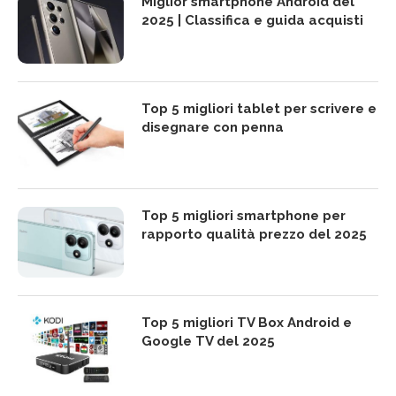
Miglior smartphone Android del
2025 | Classifica e guida acquisti
Top 5 migliori tablet per scrivere e
disegnare con penna
Top 5 migliori smartphone per
rapporto qualità prezzo del 2025
Top 5 migliori TV Box Android e
Google TV del 2025