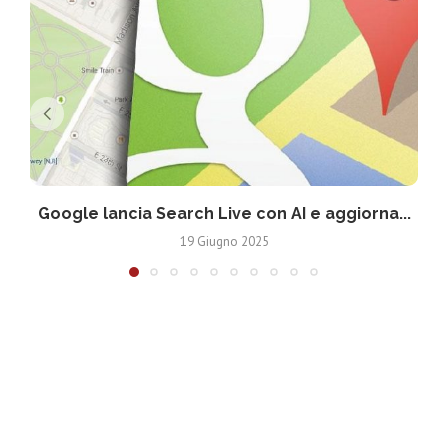
Google lancia Search Live con AI e aggiorna...
19 Giugno 2025