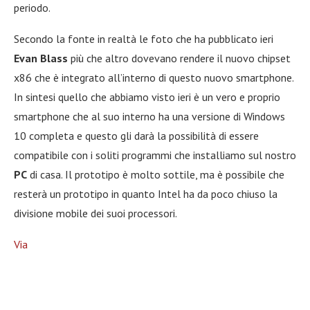
periodo.
Secondo la fonte in realtà le foto che ha pubblicato ieri
Evan Blass
più che altro dovevano rendere il nuovo chipset
x86 che è integrato all’interno di questo nuovo smartphone.
In sintesi quello che abbiamo visto ieri è un vero e proprio
smartphone che al suo interno ha una versione di Windows
10 completa e questo gli darà la possibilità di essere
compatibile con i soliti programmi che installiamo sul nostro
PC
di casa. Il prototipo è molto sottile, ma è possibile che
resterà un prototipo in quanto Intel ha da poco chiuso la
divisione mobile dei suoi processori.
Via