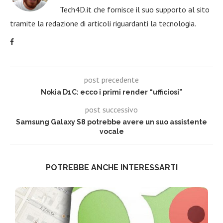
Tech4D.it che fornisce il suo supporto al sito
tramite la redazione di articoli riguardanti la tecnologia.
post precedente
Nokia D1C: ecco i primi render “ufficiosi”
post successivo
Samsung Galaxy S8 potrebbe avere un suo assistente
vocale
POTREBBE ANCHE INTERESSARTI