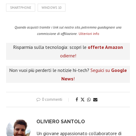
SMARTPHONE
WINDOWS 10
Quando acquisti tramite i link sul nostro sito, potremmo guadagnare una
commissione di affiliazione.
Ulteriori info
Risparmia sulla tecnologia: scopri le
offerte Amazon
odierne!
Non vuoi più perderti le notizie hi-tech?
Seguici su
Google
News
!
0 commenti
OLIVIERO SANTOLO
Un giovane appassionato collaboratore di