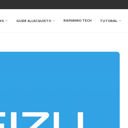
RISPARMIO TECH
WS
GUIDE ALL’ACQUISTO
TUTORIAL