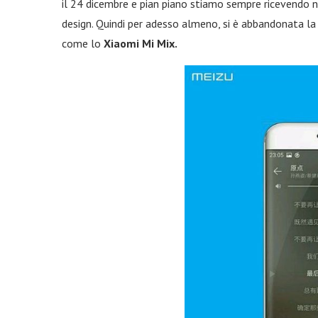
il 24 dicembre e pian piano stiamo sempre ricevendo n
design. Quindi per adesso almeno, si è abbandonata la
come lo
Xiaomi Mi Mix.