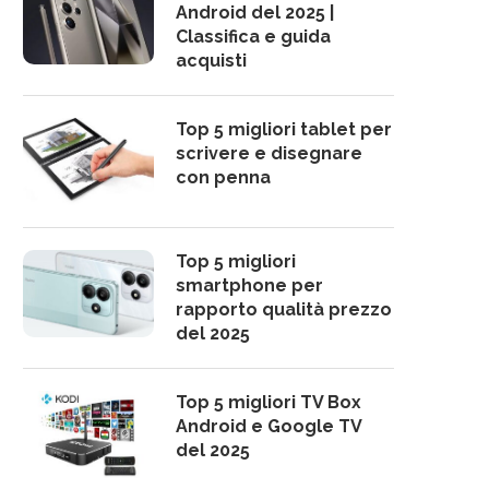
Android del 2025 |
Classifica e guida
acquisti
Top 5 migliori tablet per
scrivere e disegnare
con penna
Top 5 migliori
smartphone per
rapporto qualità prezzo
del 2025
Top 5 migliori TV Box
Android e Google TV
del 2025