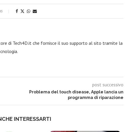
ti
re di Tech4D.it che fornisce il suo supporto al sito tramite la
ecnologia.
post successivo
Problema del touch disease, Apple lancia un
programma di riparazione
NCHE INTERESSARTI