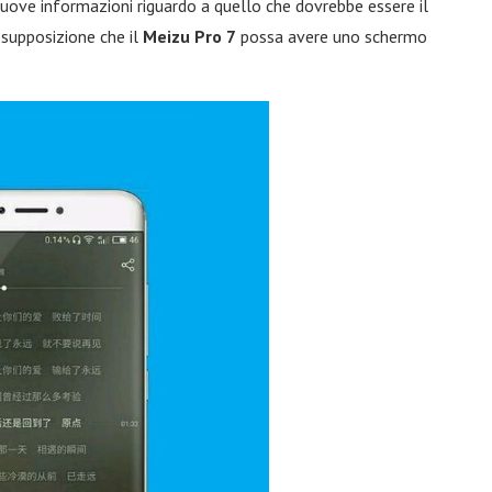
uove informazioni riguardo a quello che dovrebbe essere il
 supposizione che il
Meizu Pro
7
possa avere uno schermo