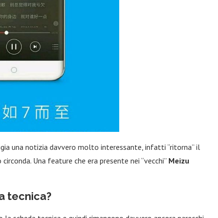
ia una notizia davvero molto interessante, infatti “ritorna” il
 circonda. Una feature che era presente nei “vecchi”
Meizu
a tecnica?