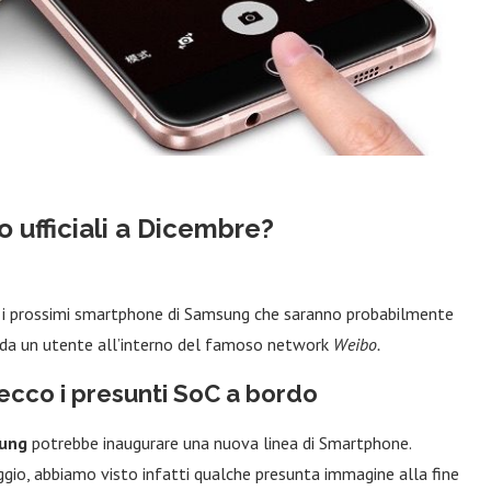
 ufficiali a Dicembre?
 i prossimi smartphone di Samsung che saranno probabilmente
to da un utente all’interno del famoso network
Weibo.
ecco i presunti SoC a bordo
ung
potrebbe inaugurare una nuova linea di Smartphone.
gio, abbiamo visto infatti qualche presunta immagine alla fine