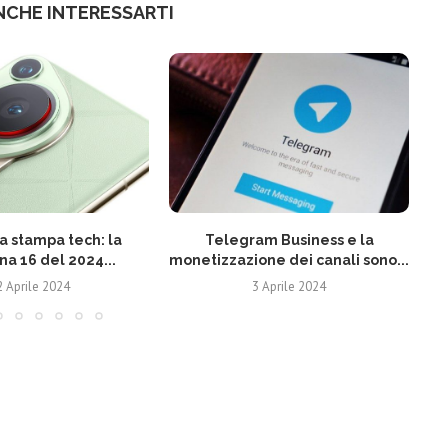
NCHE INTERESSARTI
 stampa tech: la
Telegram Business e la
N
na 16 del 2024...
monetizzazione dei canali sono...
2 Aprile 2024
3 Aprile 2024