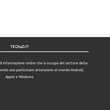
TECH4D.IT
i informazione online che si occupa del settore della
nendo una particolare attenzione al mondo Android,
Apple e Windows.