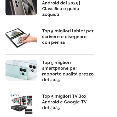
Android del 2025 |
Classifica e guida
acquisti
Top 5 migliori tablet per
scrivere e disegnare
con penna
Top 5 migliori
smartphone per
rapporto qualità prezzo
del 2025
Top 5 migliori TV Box
Android e Google TV
del 2025