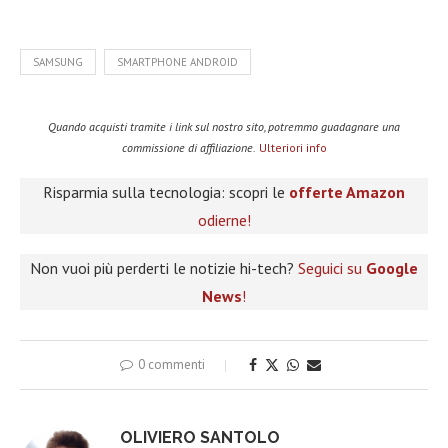
SAMSUNG
SMARTPHONE ANDROID
Quando acquisti tramite i link sul nostro sito, potremmo guadagnare una
commissione di affiliazione.
Ulteriori info
Risparmia sulla tecnologia: scopri le
offerte Amazon
odierne!
Non vuoi più perderti le notizie hi-tech?
Seguici su
Google
News
!
0 commenti
OLIVIERO SANTOLO