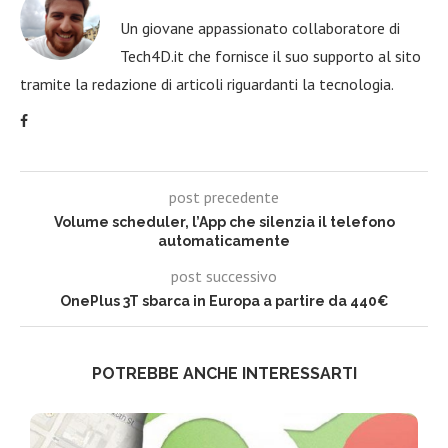
Un giovane appassionato collaboratore di
Tech4D.it che fornisce il suo supporto al sito
tramite la redazione di articoli riguardanti la tecnologia.
post precedente
Volume scheduler, l’App che silenzia il telefono
automaticamente
post successivo
OnePlus 3T sbarca in Europa a partire da 440€
POTREBBE ANCHE INTERESSARTI