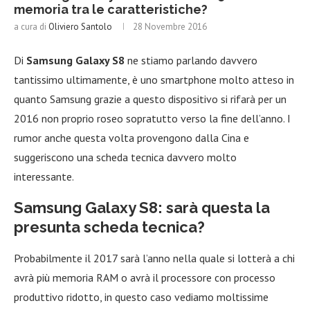
memoria tra le caratteristiche?
a cura di
Oliviero Santolo
28 Novembre 2016
Di
Samsung Galaxy S8
ne stiamo parlando davvero
tantissimo ultimamente, è uno smartphone molto atteso in
quanto Samsung grazie a questo dispositivo si rifarà per un
2016 non proprio roseo sopratutto verso la fine dell’anno. I
rumor anche questa volta provengono dalla Cina e
suggeriscono una scheda tecnica davvero molto
interessante.
Samsung Galaxy S8: sarà questa la
presunta scheda tecnica?
Probabilmente il 2017 sarà l’anno nella quale si lotterà a chi
avrà più memoria RAM o avrà il processore con processo
produttivo ridotto, in questo caso vediamo moltissime