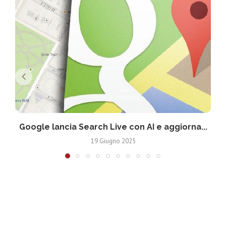
Google lancia Search Live con AI e aggiorna...
19 Giugno 2025