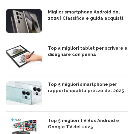
Miglior smartphone Android del
2025 | Classifica e guida acquisti
Top 5 migliori tablet per scrivere e
disegnare con penna
Top 5 migliori smartphone per
rapporto qualità prezzo del 2025
Top 5 migliori TV Box Android e
Google TV del 2025