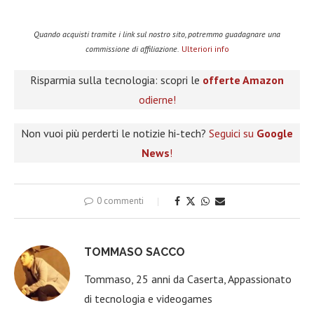
Quando acquisti tramite i link sul nostro sito, potremmo guadagnare una
commissione di affiliazione.
Ulteriori info
Risparmia sulla tecnologia: scopri le
offerte Amazon
odierne!
Non vuoi più perderti le notizie hi-tech?
Seguici su
Google
News
!
0 commenti
TOMMASO SACCO
Tommaso, 25 anni da Caserta, Appassionato
di tecnologia e videogames