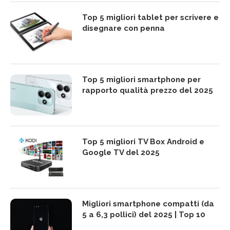
Top 5 migliori tablet per scrivere e
disegnare con penna
Top 5 migliori smartphone per
rapporto qualità prezzo del 2025
Top 5 migliori TV Box Android e
Google TV del 2025
Migliori smartphone compatti (da
5 a 6,3 pollici) del 2025 | Top 10