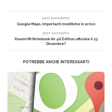
post precedente
Google Maps, importanti modifiche in arrivo
post successivo
Xiaomi Mi Notebook Air 4G Edition ufficiale il 23
Dicembre?
POTREBBE ANCHE INTERESSARTI