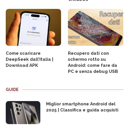
Come scaricare
Recupero dati con
DeepSeek dall’Italia |
schermo rotto su
Download APK
Android: come fare da
PC e senza debug USB
GUIDE
Miglior smartphone Android del
2025 | Classifica e guida acquisti