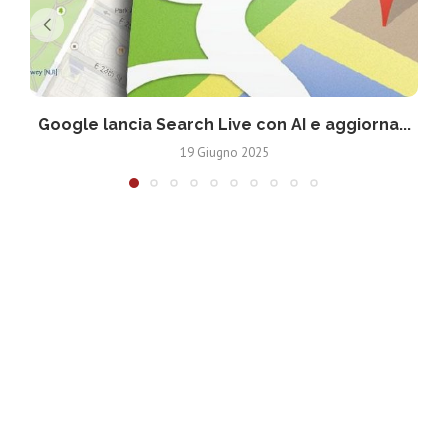
Google lancia Search Live con AI e aggiorna...
19 Giugno 2025