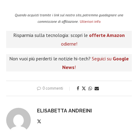
Quando acquisti tramite i link sul nostro sito, potremmo guadagnare una
commissione di affiliazione.
Ulteriori info
Risparmia sulla tecnologia: scopri le
offerte Amazon
odierne!
Non vuoi più perderti le notizie hi-tech?
Seguici su
Google
News
!
0 commenti
ELISABETTA ANDREINI