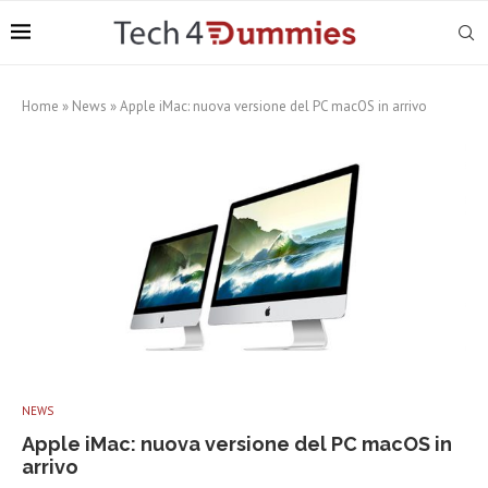
Home
»
News
»
Apple iMac: nuova versione del PC macOS in arrivo
NEWS
Apple iMac: nuova versione del PC macOS in
arrivo