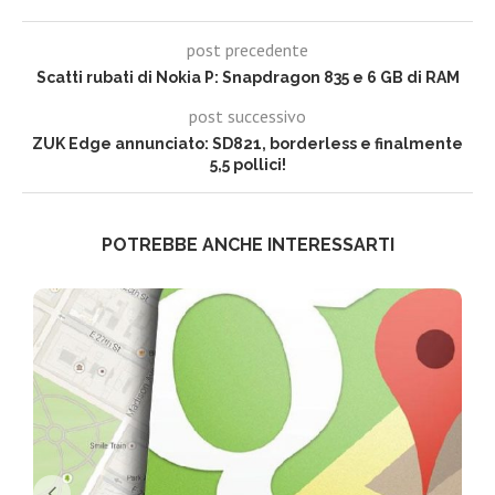
post precedente
Scatti rubati di Nokia P: Snapdragon 835 e 6 GB di RAM
post successivo
ZUK Edge annunciato: SD821, borderless e finalmente
5,5 pollici!
POTREBBE ANCHE INTERESSARTI