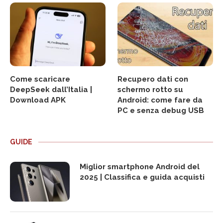
Come scaricare
Recupero dati con
DeepSeek dall’Italia |
schermo rotto su
Download APK
Android: come fare da
PC e senza debug USB
GUIDE
Miglior smartphone Android del
2025 | Classifica e guida acquisti