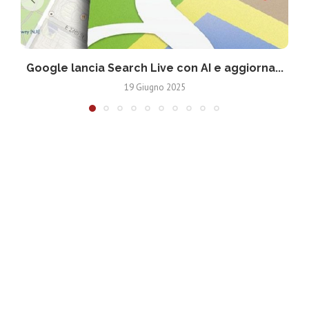
Google lancia Search Live con AI e aggiorna...
19 Giugno 2025