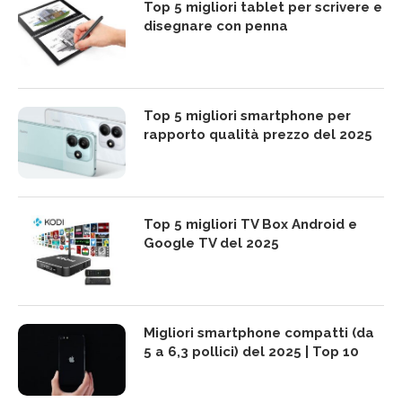
Top 5 migliori tablet per scrivere e
disegnare con penna
Top 5 migliori smartphone per
rapporto qualità prezzo del 2025
Top 5 migliori TV Box Android e
Google TV del 2025
Migliori smartphone compatti (da
5 a 6,3 pollici) del 2025 | Top 10