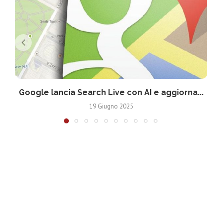
Google lancia Search Live con AI e aggiorna...
19 Giugno 2025