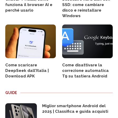
funziona il browser AI e
SSD: come cambiare
perché usarlo
disco e reinstallare
Windows
Come scaricare
Come disattivare la
DeepSeek dall’Italia |
correzione automatica
Download APK
T9 su tastiera Android
GUIDE
Miglior smartphone Android del
2025 | Classifica e guida acquisti