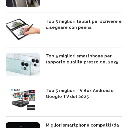
Top 5 migliori tablet per scrivere e
disegnare con penna
Top 5 migliori smartphone per
rapporto qualità prezzo del 2025
Top 5 migliori TV Box Android e
Google TV del 2025
Migliori smartphone compatti (da