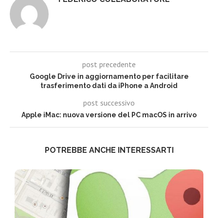
post precedente
Google Drive in aggiornamento per facilitare
trasferimento dati da iPhone a Android
post successivo
Apple iMac: nuova versione del PC macOS in arrivo
POTREBBE ANCHE INTERESSARTI