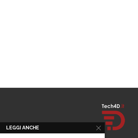
LEGGI ANCHE