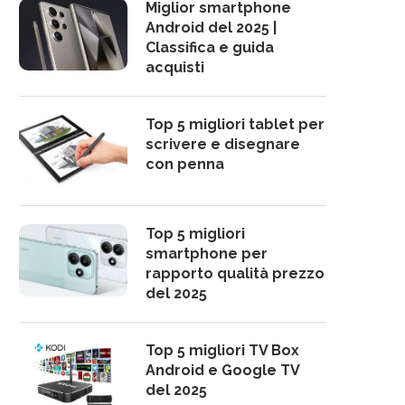
Miglior smartphone
Android del 2025 |
Classifica e guida
acquisti
Top 5 migliori tablet per
scrivere e disegnare
con penna
Top 5 migliori
smartphone per
rapporto qualità prezzo
del 2025
Top 5 migliori TV Box
Android e Google TV
del 2025