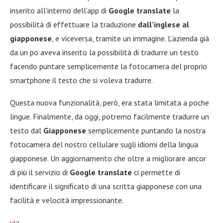
inserito all’interno dell’app di
Google translate
la
possibilità di effettuare la traduzione
dall’inglese al
giapponese
, e viceversa, tramite un immagine. L’azienda già
da un po aveva inserito la possibilità di tradurre un testo
facendo puntare semplicemente la fotocamera del proprio
smartphone il testo che si voleva tradurre.
Questa nuova funzionalità, però, era stata limitata a poche
lingue. Finalmente, da oggi, potremo facilmente tradurre un
testo dal
Giapponese
semplicemente puntando la nostra
fotocamera del nostro cellulare sugli idiomi della lingua
giapponese. Un aggiornamento che oltre a migliorare ancor
di più il servizio di
Google translate
ci permette di
identificare il significato di una scritta giapponese con una
facilità e velocità impressionante.
via