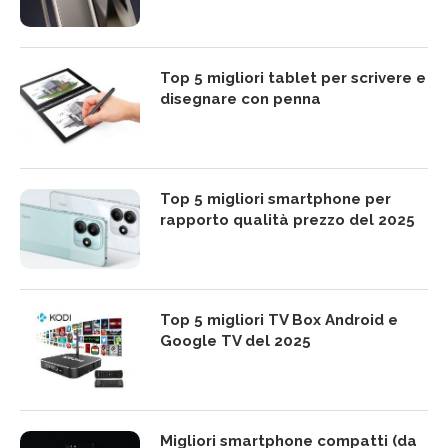
Top 5 migliori tablet per scrivere e
disegnare con penna
Top 5 migliori smartphone per
rapporto qualità prezzo del 2025
Top 5 migliori TV Box Android e
Google TV del 2025
Migliori smartphone compatti (da