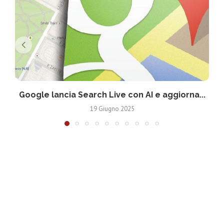
Google lancia Search Live con AI e aggiorna...
19 Giugno 2025