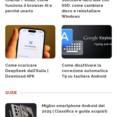
funziona il browser AI e
SSD: come cambiare
perché usarlo
disco e reinstallare
Windows
Come scaricare
Come disattivare la
DeepSeek dall’Italia |
correzione automatica
Download APK
T9 su tastiera Android
GUIDE
Miglior smartphone Android del
2025 | Classifica e guida acquisti