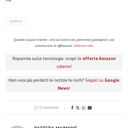
GOOGLE
Quando acquisti tramite i link sul nostro sito, potremmo guadagnare una
commissione di affiliazione.
Ulteriori info
Risparmia sulla tecnologia: scopri le
offerte Amazon
odierne!
Non vuoi più perderti le notizie hi-tech?
Seguici su
Google
News
!
0 commenti