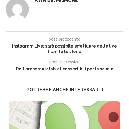
PATRIZIA MAIMONE
post precedente
Instagram Live: sarà possibile effettuare delle live
tramite le storie
post successivo
Dell presenta 2 tablet convertibili per la scuola
POTREBBE ANCHE INTERESSARTI