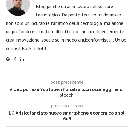
Blogger che da anni lavora nel settore
tecnologico. Da perito tecnico mi definisco
non solo un incurabile fanatico della tecnologia, ma anche
un profondo estimatore di tutto ciò che intelligentemente
crea innovazione, specie se in modo anticonformista… Un po’
come il Rock ‘n Roll!
post precedente
Video porno e YouTube: i filmati a luci rosse aggirano i
blocchi
post successivo
LG Aristo: lanciato nuovo smartphone economico a soli
60$