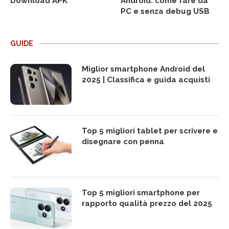
Download APK
Android: come fare da
PC e senza debug USB
GUIDE
Miglior smartphone Android del
2025 | Classifica e guida acquisti
Top 5 migliori tablet per scrivere e
disegnare con penna
Top 5 migliori smartphone per
rapporto qualità prezzo del 2025