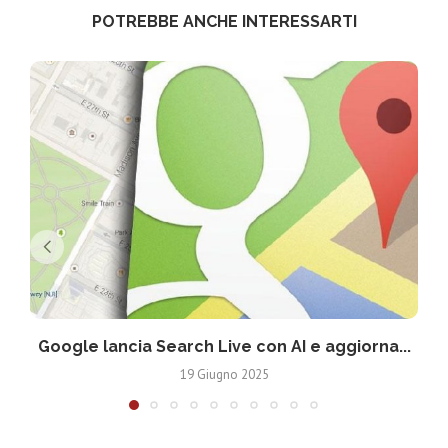
POTREBBE ANCHE INTERESSARTI
Google lancia Search Live con AI e aggiorna...
19 Giugno 2025