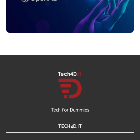
Tech for Dummies
TECH4D.IT