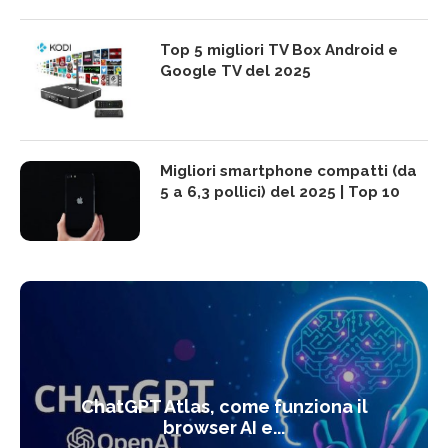
Top 5 migliori TV Box Android e
Google TV del 2025
Migliori smartphone compatti (da
5 a 6,3 pollici) del 2025 | Top 10
ChatGPT Atlas, come funziona il
browser AI e...