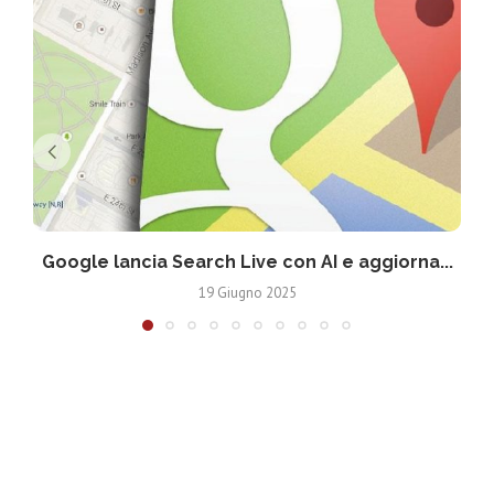
Google lancia Search Live con AI e aggiorna...
19 Giugno 2025