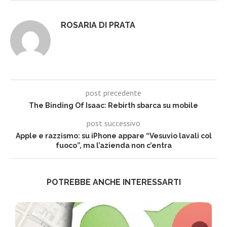
ROSARIA DI PRATA
post precedente
The Binding Of Isaac: Rebirth sbarca su mobile
post successivo
Apple e razzismo: su iPhone appare “Vesuvio lavali col
fuoco”, ma l’azienda non c’entra
POTREBBE ANCHE INTERESSARTI