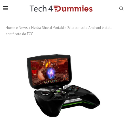
Home
»
News
»
Nvidia Shield Portable 2: la console Android è stata
certificata da FCC