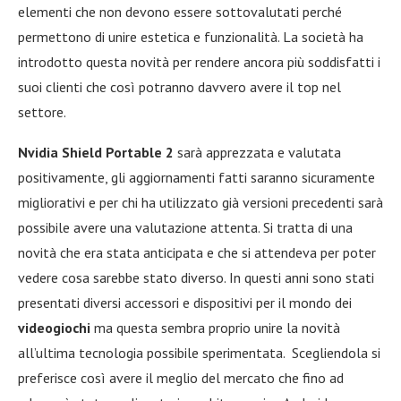
elementi che non devono essere sottovalutati perché
permettono di unire estetica e funzionalità. La società ha
introdotto questa novità per rendere ancora più soddisfatti i
suoi clienti che così potranno davvero avere il top nel
settore.
Nvidia Shield Portable 2
sarà apprezzata e valutata
positivamente, gli aggiornamenti fatti saranno sicuramente
migliorativi e per chi ha utilizzato già versioni precedenti sarà
possibile avere una valutazione attenta. Si tratta di una
novità che era stata anticipata e che si attendeva per poter
vedere cosa sarebbe stato diverso. In questi anni sono stati
presentati diversi accessori e dispositivi per il mondo dei
videogiochi
ma questa sembra proprio unire la novità
all’ultima tecnologia possibile sperimentata. Scegliendola si
preferisce così avere il meglio del mercato che fino ad