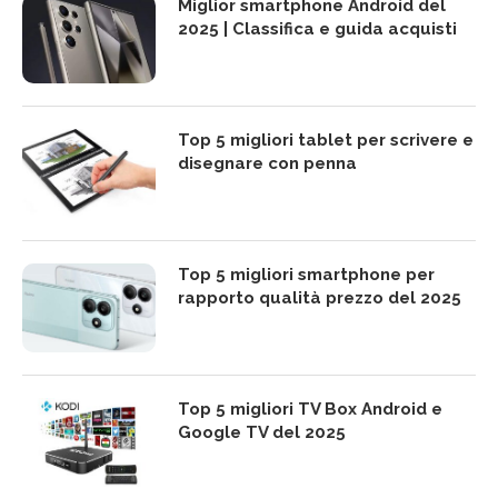
Miglior smartphone Android del
2025 | Classifica e guida acquisti
Top 5 migliori tablet per scrivere e
disegnare con penna
Top 5 migliori smartphone per
rapporto qualità prezzo del 2025
Top 5 migliori TV Box Android e
Google TV del 2025