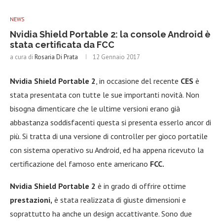
NEWS
Nvidia Shield Portable 2: la console Android è
stata certificata da FCC
a cura di
Rosaria Di Prata
12 Gennaio 2017
Nvidia Shield Portable 2
, in occasione del recente
CES
è
stata presentata con tutte le sue importanti novità. Non
bisogna dimenticare che le ultime versioni erano già
abbastanza soddisfacenti questa si presenta esserlo ancor di
più. Si tratta di una versione di controller per gioco portatile
con sistema operativo su Android, ed ha appena ricevuto la
certificazione del famoso ente americano
FCC.
Nvidia Shield Portable 2
è in grado di offrire ottime
prestazioni,
è stata realizzata di giuste dimensioni e
soprattutto ha anche un design accattivante. Sono due