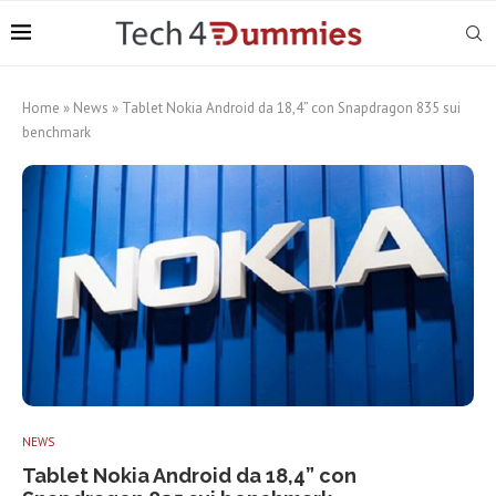
Home
»
News
»
Tablet Nokia Android da 18,4” con Snapdragon 835 sui
benchmark
NEWS
Tablet Nokia Android da 18,4” con