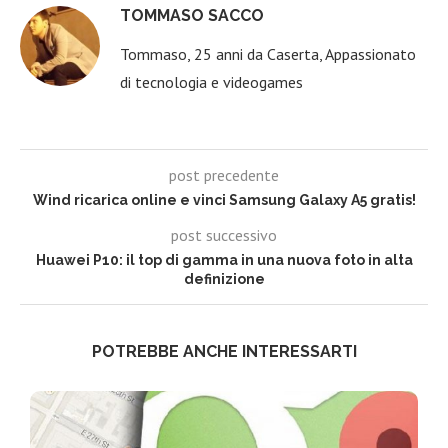
TOMMASO SACCO
Tommaso, 25 anni da Caserta, Appassionato
di tecnologia e videogames
post precedente
Wind ricarica online e vinci Samsung Galaxy A5 gratis!
post successivo
Huawei P10: il top di gamma in una nuova foto in alta
definizione
POTREBBE ANCHE INTERESSARTI