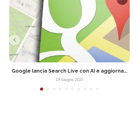
Google lancia Search Live con AI e aggiorna...
19 Giugno 2025