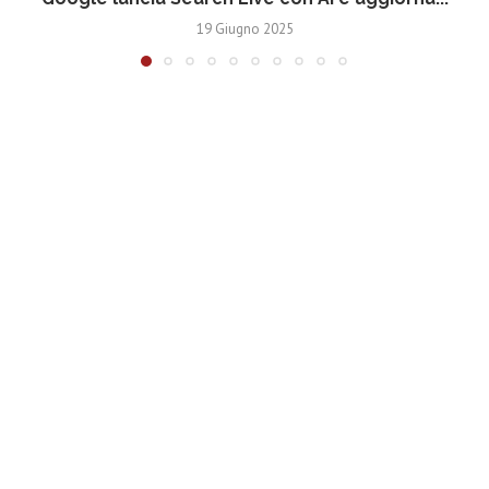
19 Giugno 2025