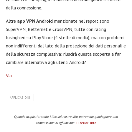
della connessione.
Altre
app VPN Android
menzionate nel report sono
SuperVPN, Betternet e CrossVPN, tutte con rating
lusinghieri su Play Store (4 stelle di media), ma con problemi
non indifferenti dal lato della protezione dei dati personali e
della sicurezza complessiva: riuscirà questa scoperta a far
cambiare alternativa agli utenti Android?
Via
APPLICAZIONI
Quando acquisti tramite i link sul nostro sito, potremmo guadagnare una
commissione di affiliazione.
Ulteriori info