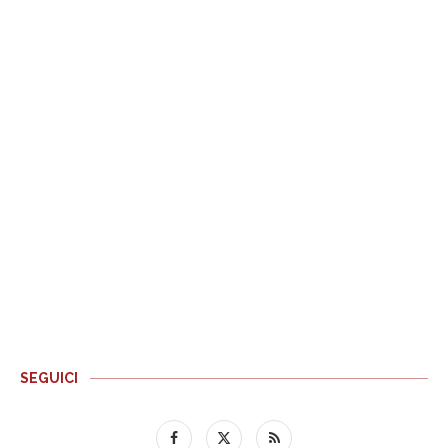
SEGUICI