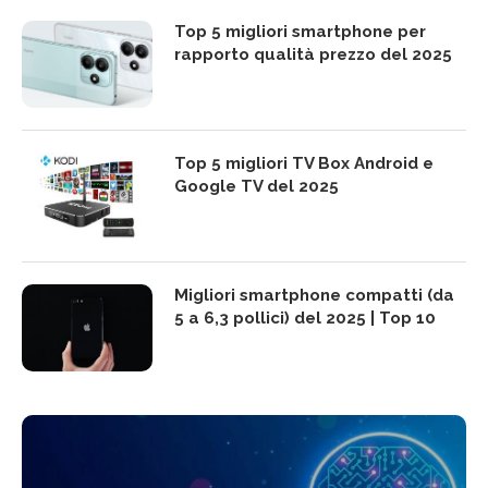
Top 5 migliori smartphone per
rapporto qualità prezzo del 2025
Top 5 migliori TV Box Android e
Google TV del 2025
Migliori smartphone compatti (da
5 a 6,3 pollici) del 2025 | Top 10