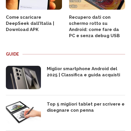
Come scaricare
Recupero dati con
DeepSeek dall’Italia |
schermo rotto su
Download APK
Android: come fare da
PC e senza debug USB
GUIDE
Miglior smartphone Android del
2025 | Classifica e guida acquisti
Top 5 migliori tablet per scrivere e
disegnare con penna