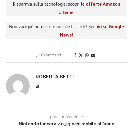
Risparmia sulla tecnologia: scopri le
offerte Amazon
odierne!
Non vuoi più perderti le notizie hi-tech?
Seguici su
Google
News
!
0 commenti
ROBERTA BETTI
post precedente
Nintendo lancerà 2 o 3 giochi mobile all’anno