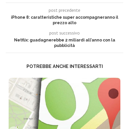
post precedente
iPhone 8: caratteristiche super accompagneranno il
prezzo alto
post successivo
Netflix: guadagnerebbe 2 miliardi all’anno con la
pubblicità
POTREBBE ANCHE INTERESSARTI