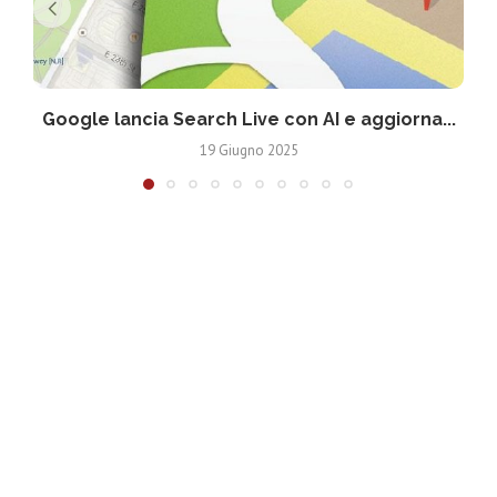
Google lancia Search Live con AI e aggiorna...
19 Giugno 2025