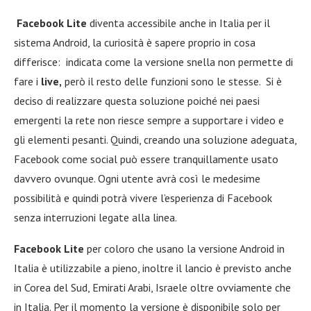
Facebook Lite
diventa accessibile anche in Italia per il
sistema Android, la curiosità è sapere proprio in cosa
differisce: indicata come la versione snella non permette di
fare i
live,
però il resto delle funzioni sono le stesse. Si è
deciso di realizzare questa soluzione poiché nei paesi
emergenti la rete non riesce sempre a supportare i video e
gli elementi pesanti. Quindi, creando una soluzione adeguata,
Facebook come social può essere tranquillamente usato
davvero ovunque. Ogni utente avrà così le medesime
possibilità e quindi potrà vivere l’esperienza di Facebook
senza interruzioni legate alla linea.
Facebook Lite
per coloro che usano la versione Android in
Italia è utilizzabile a pieno, inoltre il lancio è previsto anche
in Corea del Sud, Emirati Arabi, Israele oltre ovviamente che
in Italia. Per il momento la versione è disponibile solo per