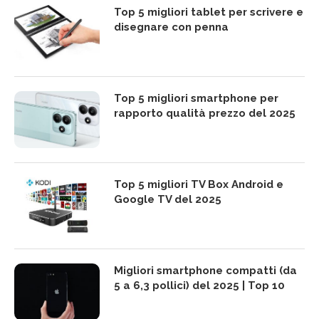
Top 5 migliori tablet per scrivere e
disegnare con penna
Top 5 migliori smartphone per
rapporto qualità prezzo del 2025
Top 5 migliori TV Box Android e
Google TV del 2025
Migliori smartphone compatti (da
5 a 6,3 pollici) del 2025 | Top 10