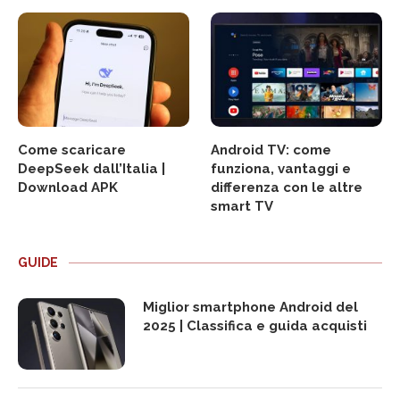
Come scaricare
Android TV: come
DeepSeek dall’Italia |
funziona, vantaggi e
Download APK
differenza con le altre
smart TV
GUIDE
Miglior smartphone Android del
2025 | Classifica e guida acquisti