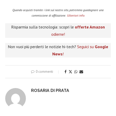
Quando acquisti tramite i link sul nostro sito, potremmo guadagnare una
commissione di affiliazione.
Ulteriori info
Risparmia sulla tecnologia: scopri le
offerte Amazon
odierne!
Non vuoi più perderti le notizie hi-tech?
Seguici su
Google
News
!
0 commenti
ROSARIA DI PRATA