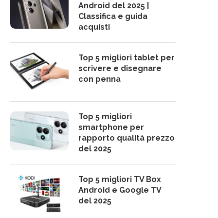
Android del 2025 |
Classifica e guida
acquisti
Top 5 migliori tablet per
scrivere e disegnare
con penna
Top 5 migliori
smartphone per
rapporto qualità prezzo
del 2025
Top 5 migliori TV Box
Android e Google TV
del 2025