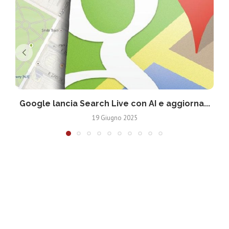
Google lancia Search Live con AI e aggiorna...
19 Giugno 2025