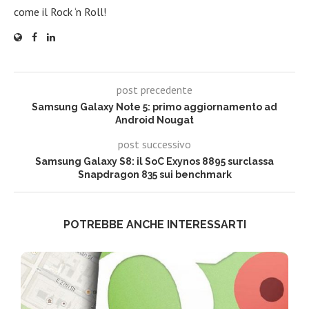
come il Rock ‘n Roll!
post precedente
Samsung Galaxy Note 5: primo aggiornamento ad
Android Nougat
post successivo
Samsung Galaxy S8: il SoC Exynos 8895 surclassa
Snapdragon 835 sui benchmark
POTREBBE ANCHE INTERESSARTI