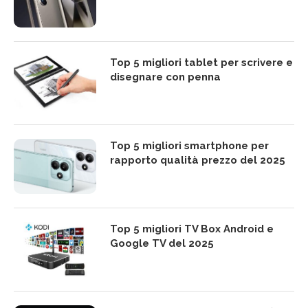
Top 5 migliori tablet per scrivere e
disegnare con penna
Top 5 migliori smartphone per
rapporto qualità prezzo del 2025
Top 5 migliori TV Box Android e
Google TV del 2025