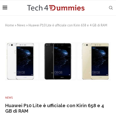
Home
»
News
»
Huawei P10 Lite è ufficiale con Kirin 658 e 4 GB di RAM
NEWS
Huawei P10 Lite è ufficiale con Kirin 658 e 4
GB di RAM