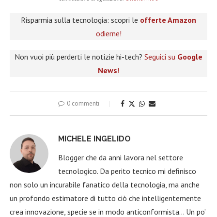
Risparmia sulla tecnologia: scopri le
offerte Amazon
odierne!
Non vuoi più perderti le notizie hi-tech?
Seguici su
Google
News
!
0 commenti
MICHELE INGELIDO
Blogger che da anni lavora nel settore
tecnologico. Da perito tecnico mi definisco
non solo un incurabile fanatico della tecnologia, ma anche
un profondo estimatore di tutto ciò che intelligentemente
crea innovazione, specie se in modo anticonformista… Un po’