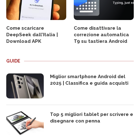
Come scaricare
Come disattivare la
DeepSeek dall’Italia |
correzione automatica
Download APK
T9 su tastiera Android
GUIDE
Miglior smartphone Android del
2025 | Classifica e guida acquisti
Top 5 migliori tablet per scrivere e
disegnare con penna