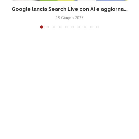
Google lancia Search Live con AI e aggiorna...
19 Giugno 2025