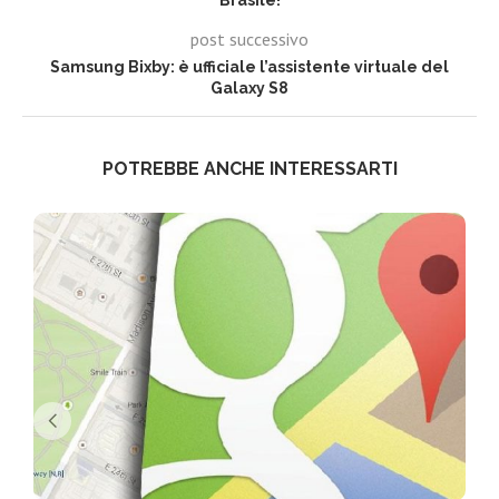
Brasile!
post successivo
Samsung Bixby: è ufficiale l’assistente virtuale del
Galaxy S8
POTREBBE ANCHE INTERESSARTI