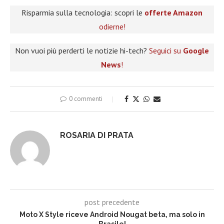
Risparmia sulla tecnologia: scopri le
offerte Amazon
odierne!
Non vuoi più perderti le notizie hi-tech?
Seguici su
Google
News
!
0 commenti
ROSARIA DI PRATA
post precedente
Moto X Style riceve Android Nougat beta, ma solo in