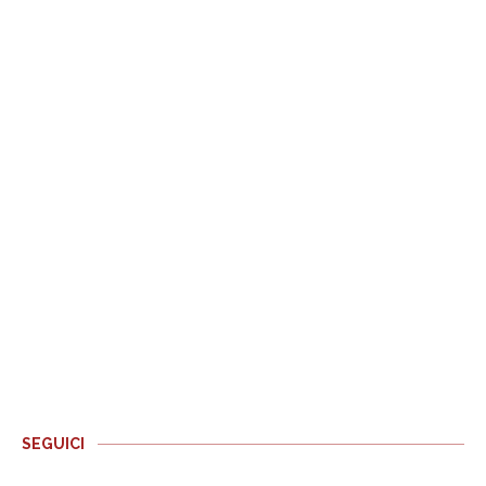
SEGUICI