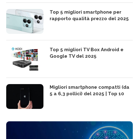
Top 5 migliori smartphone per
rapporto qualità prezzo del 2025
Top 5 migliori TV Box Android e
Google TV del 2025
Migliori smartphone compatti (da
5 a 6,3 pollici) del 2025 | Top 10