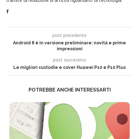
post precedente
Android 8 è in versione preliminare: novità e prime
impressioni
post successivo
Le migliori custodie e cover Huawei P10 e P10 Plus
POTREBBE ANCHE INTERESSARTI