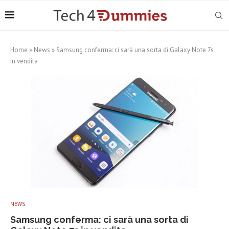
Home
»
News
»
Samsung conferma: ci sarà una sorta di Galaxy Note 7s
in vendita
NEWS
Samsung conferma: ci sarà una sorta di