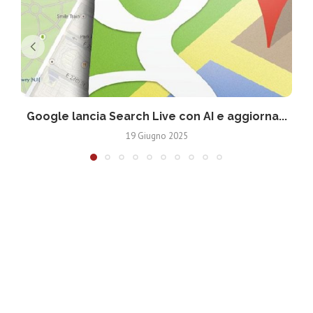
Google lancia Search Live con AI e aggiorna...
19 Giugno 2025