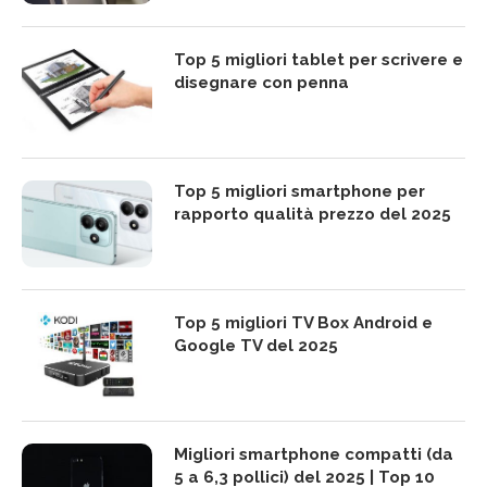
Top 5 migliori tablet per scrivere e
disegnare con penna
Top 5 migliori smartphone per
rapporto qualità prezzo del 2025
Top 5 migliori TV Box Android e
Google TV del 2025
Migliori smartphone compatti (da
5 a 6,3 pollici) del 2025 | Top 10