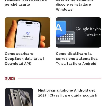
perché usarlo
disco e reinstallare
Windows
Come scaricare
Come disattivare la
DeepSeek dall’Italia |
correzione automatica
Download APK
T9 su tastiera Android
GUIDE
Miglior smartphone Android del
2025 | Classifica e guida acquisti