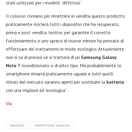
stati utilizzati per i modelli “difettosi”.
Il colosso coreano per rimettere in vendita questo prodotto
praticamente riciclerà tutti i dispositivi che ha recuperato,
prima e post vendita. Inoltre, per garantire il corretto
funzionamento e uno spreco di risorse minore ha pensato di
effettuare dei trattamenti in modo ecologico. Attualmente
non si sa di preciso se si tratterà di un
Samsung Galaxy
Note 7
ricondizionato o di altro tipo. Ma probabilmente lo
smartphone rimarrà praticamente uguale e tutti quelli
ritirati dal mercato saranno aperti per sostituire la
batteria
con una migliore ed “ecologica”.
Via
SAMSUNG
SMARTPHONE ANDROID