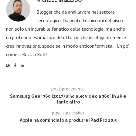
MICHELE INGELIDO
Blogger che da anni lavora nel settore
tecnologico. Da perito tecnico mi definisco
non solo un incurabile fanatico della tecnologia, ma anche
un profondo estimatore di tutto ciò che intelligentemente
crea innovazione, specie se in modo anticonformista… Un po’
come il Rock ‘n Roll!
post precedente
Samsung Gear 360 (2017) ufficiale: video a 360° in 4K e
tanto altro
post successivo
Apple ha cominciato a produrre iPad Pro 10.5