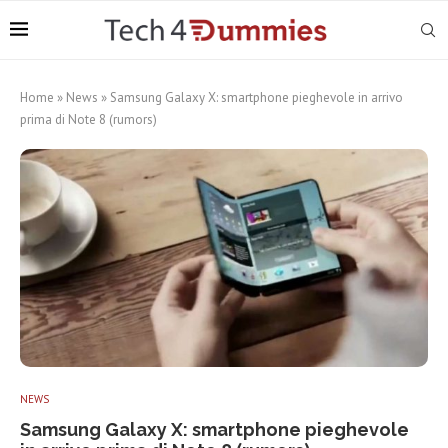
Home
»
News
»
Samsung Galaxy X: smartphone pieghevole in arrivo
prima di Note 8 (rumors)
NEWS
Samsung Galaxy X: smartphone pieghevole