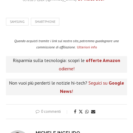
SAMSUNG
SMARTPHONE
Quando acquisti tramite i link sul nostro sito, potremmo guadagnare una
commissione di affiliazione.
Ulteriori info
Risparmia sulla tecnologia: scopri le
offerte Amazon
odierne!
Non vuoi più perderti le notizie hi-tech?
Seguici su
Google
News
!
0 commenti