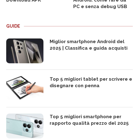
Download APK
Android: come fare da
PC e senza debug USB
GUIDE
Miglior smartphone Android del
2025 | Classifica e guida acquisti
Top 5 migliori tablet per scrivere e
disegnare con penna
Top 5 migliori smartphone per
rapporto qualità prezzo del 2025