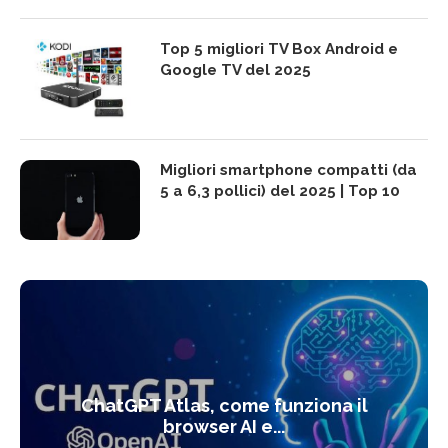
Top 5 migliori TV Box Android e
Google TV del 2025
Migliori smartphone compatti (da
5 a 6,3 pollici) del 2025 | Top 10
ChatGPT Atlas, come funziona il
browser AI e...