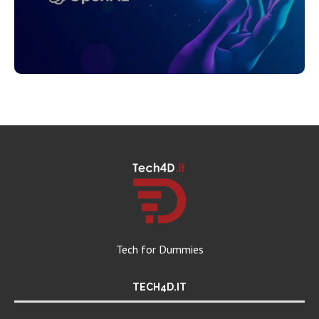
Tech for Dummies
TECH4D.IT