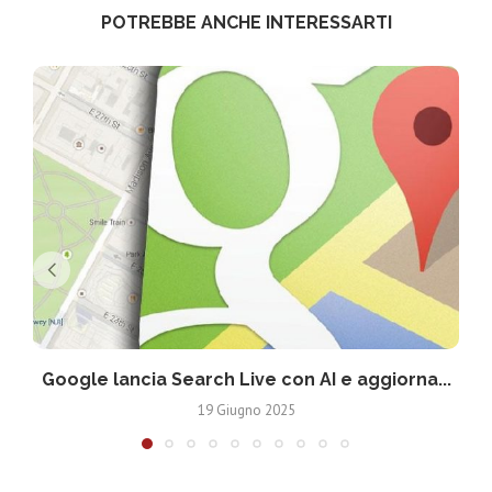
POTREBBE ANCHE INTERESSARTI
Google lancia Search Live con AI e aggiorna...
19 Giugno 2025