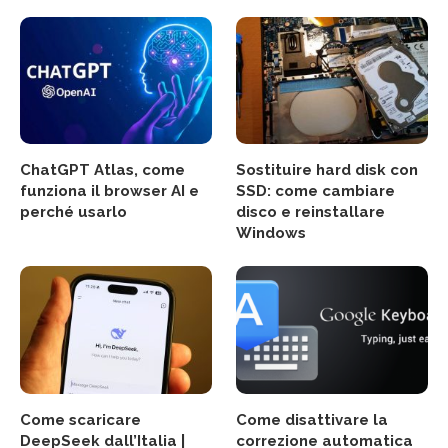
ChatGPT Atlas, come
Sostituire hard disk con
funziona il browser AI e
SSD: come cambiare
perché usarlo
disco e reinstallare
Windows
Come scaricare
Come disattivare la
DeepSeek dall’Italia |
correzione automatica