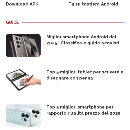
Download APK
T9 su tastiera Android
GUIDE
Miglior smartphone Android del
2025 | Classifica e guida acquisti
Top 5 migliori tablet per scrivere e
disegnare con penna
Top 5 migliori smartphone per
rapporto qualità prezzo del 2025