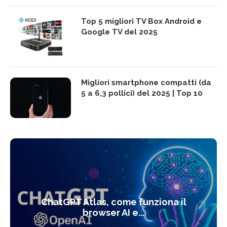
Top 5 migliori TV Box Android e
Google TV del 2025
Migliori smartphone compatti (da
5 a 6,3 pollici) del 2025 | Top 10
ChatGPT Atlas, come funziona il
browser AI e...