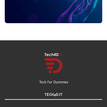
Tech for Dummies
TECH4D.IT