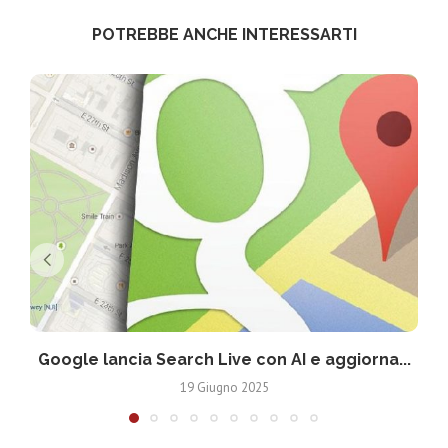
POTREBBE ANCHE INTERESSARTI
Google lancia Search Live con AI e aggiorna...
19 Giugno 2025