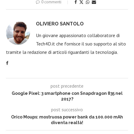
0 commenti
OLIVIERO SANTOLO
Un giovane appassionato collaboratore di
Tech4D.it che fornisce il suo supporto al sito
tramite la redazione di articoli riguardanti la tecnologia.
post precedente
Google Pixel: 3 smartphone con Snapdragon 835 nel
2017?
post successivo
Orico Moups: mostruosa power bank da 100.000 mAh
diventa realtà!