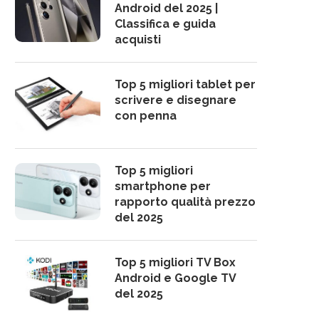
Android del 2025 |
Classifica e guida
acquisti
Top 5 migliori tablet per
scrivere e disegnare
con penna
Top 5 migliori
smartphone per
rapporto qualità prezzo
del 2025
Top 5 migliori TV Box
Android e Google TV
del 2025