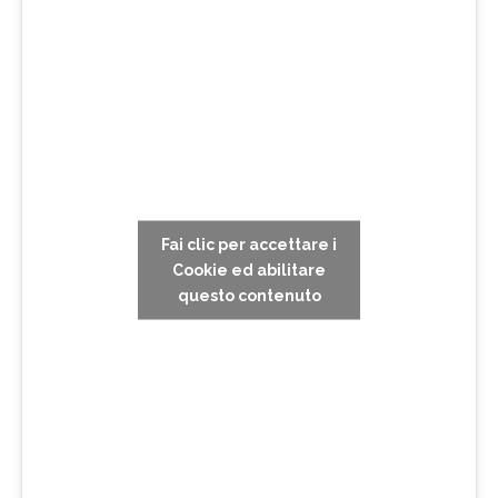
Fai clic per accettare i
Cookie ed abilitare
questo contenuto