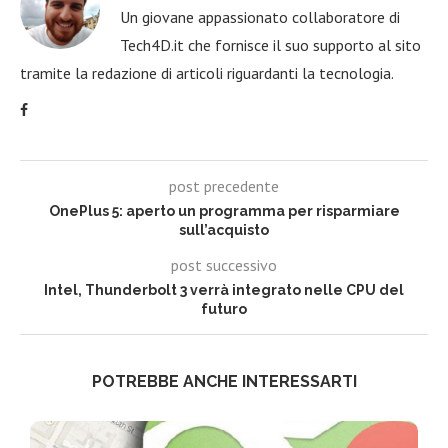
Un giovane appassionato collaboratore di
Tech4D.it che fornisce il suo supporto al sito
tramite la redazione di articoli riguardanti la tecnologia.
post precedente
OnePlus 5: aperto un programma per risparmiare
sull’acquisto
post successivo
Intel, Thunderbolt 3 verrà integrato nelle CPU del
futuro
POTREBBE ANCHE INTERESSARTI