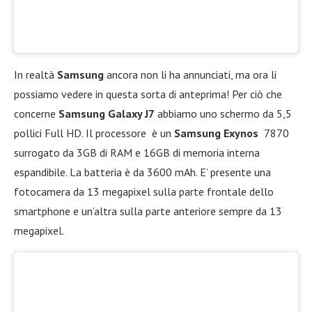
In realtà
Samsung
ancora non li ha annunciati, ma ora li
possiamo vedere in questa sorta di anteprima! Per ciò che
concerne
Samsung Galaxy J7
abbiamo uno schermo da 5,5
pollici Full HD. Il processore è un
Samsung Exynos
7870
surrogato da 3GB di RAM e 16GB di memoria interna
espandibile. La batteria è da 3600 mAh. E’ presente una
fotocamera da 13 megapixel sulla parte frontale dello
smartphone e un’altra sulla parte anteriore sempre da 13
megapixel.