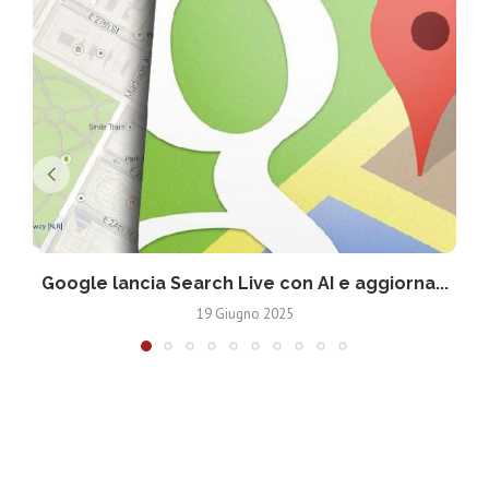
Google lancia Search Live con AI e aggiorna...
19 Giugno 2025