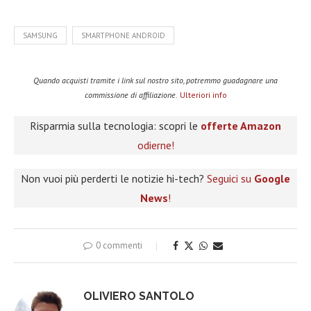
SAMSUNG
SMARTPHONE ANDROID
Quando acquisti tramite i link sul nostro sito, potremmo guadagnare una
commissione di affiliazione.
Ulteriori info
Risparmia sulla tecnologia: scopri le
offerte Amazon
odierne!
Non vuoi più perderti le notizie hi-tech?
Seguici su
Google
News
!
0 commenti
OLIVIERO SANTOLO