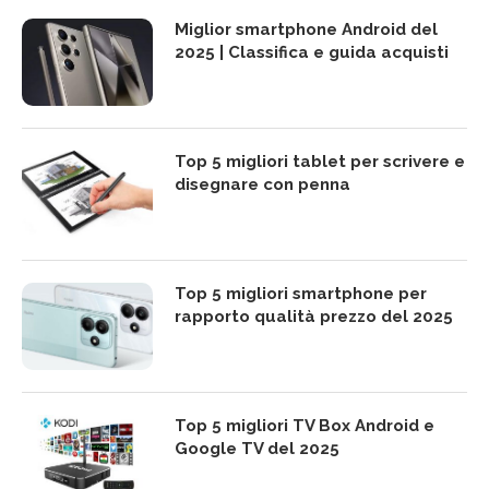
Miglior smartphone Android del
2025 | Classifica e guida acquisti
Top 5 migliori tablet per scrivere e
disegnare con penna
Top 5 migliori smartphone per
rapporto qualità prezzo del 2025
Top 5 migliori TV Box Android e
Google TV del 2025