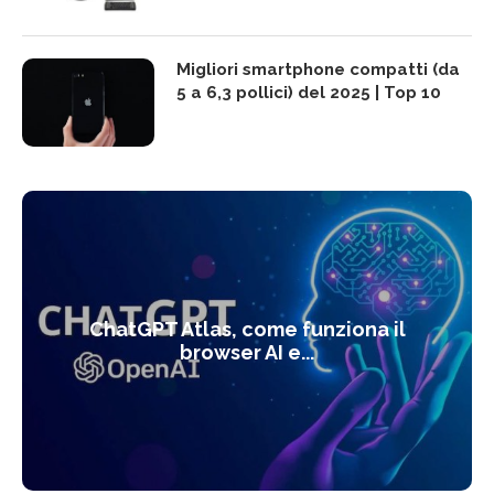
Migliori smartphone compatti (da
5 a 6,3 pollici) del 2025 | Top 10
ChatGPT Atlas, come funziona il
browser AI e...