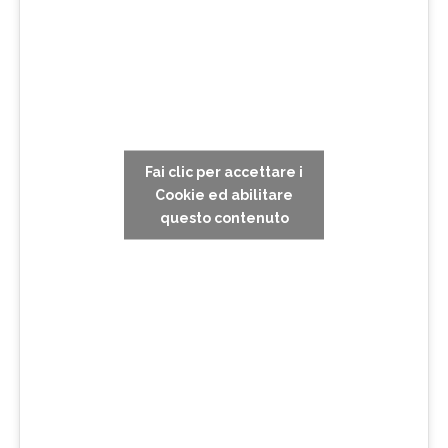
Fai clic per accettare i
Cookie ed abilitare
questo contenuto