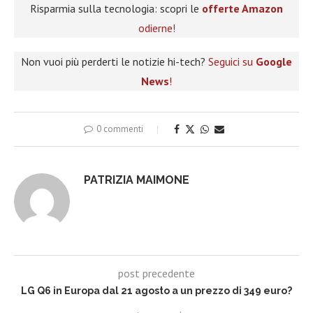
Risparmia sulla tecnologia: scopri le
offerte Amazon
odierne!
Non vuoi più perderti le notizie hi-tech?
Seguici su
Google
News
!
0 commenti
PATRIZIA MAIMONE
post precedente
LG Q6 in Europa dal 21 agosto a un prezzo di 349 euro?