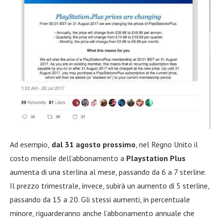
Ad esempio,
dal 31 agosto prossimo
, nel Regno Unito il
costo mensile dell’abbonamento a
Playstation Plus
aumenta di una sterlina al mese, passando da 6 a 7 sterline.
Il prezzo trimestrale, invece, subirà un aumento di 5 sterline,
passando da 15 a 20. Gli stessi aumenti, in percentuale
minore, riguarderanno anche l’abbonamento annuale che