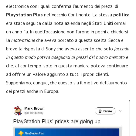
elettronica con i quali conferma l’aumento dei prezzi di
Playstation Plus
nel Vecchio Continente. La stessa
politica
era stata seguita dalla nota azienda negli Stati Uniti ormai
un anno fa. In quell’occasione non furono in pochi a chiedersi
la
motivazione
che aveva portato a questa scelta. Secca e
breve la risposta di Sony che aveva asserito che solo
facendo
in questo modo poteva adeguarsi ai prezzi del nuovo mercato
e
che, al contempo, solo in questa maniera poteva continuare
ad offrire un valore aggiunto a tutti i propri clienti.
Supponiamo, dunque, che questo sia il motivo dell’aumento
dei prezzi anche in Europa.