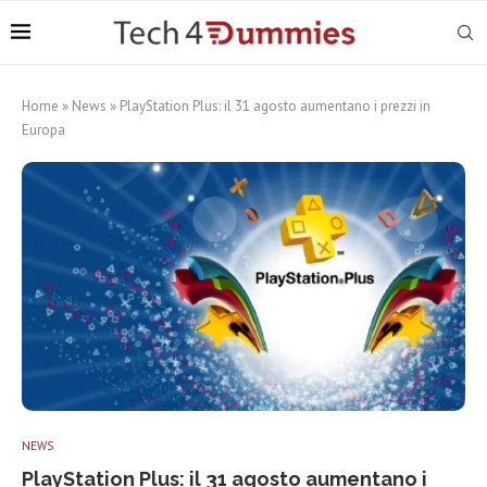
Home
»
News
»
PlayStation Plus: il 31 agosto aumentano i prezzi in
Europa
NEWS
PlayStation Plus: il 31 agosto aumentano i