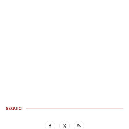
SEGUICI