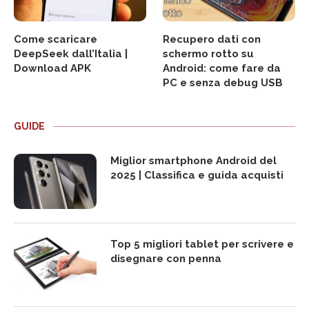
Come scaricare
Recupero dati con
DeepSeek dall’Italia |
schermo rotto su
Download APK
Android: come fare da
PC e senza debug USB
GUIDE
Miglior smartphone Android del
2025 | Classifica e guida acquisti
Top 5 migliori tablet per scrivere e
disegnare con penna