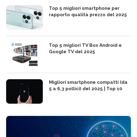
Top 5 migliori smartphone per
rapporto qualità prezzo del 2025
Top 5 migliori TV Box Android e
Google TV del 2025
Migliori smartphone compatti (da
5 a 6,3 pollici) del 2025 | Top 10