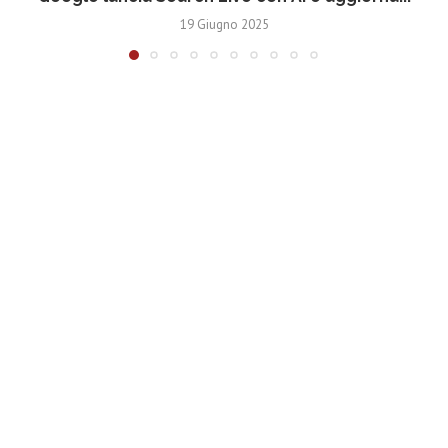
19 Giugno 2025