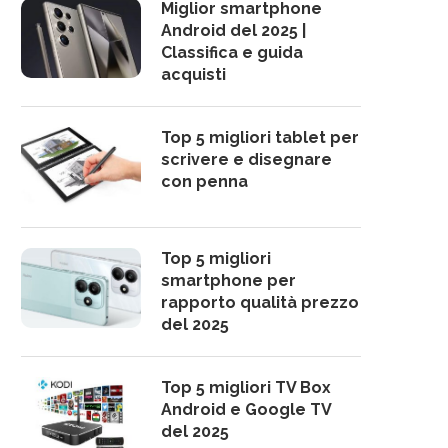
Miglior smartphone
Android del 2025 |
Classifica e guida
acquisti
Top 5 migliori tablet per
scrivere e disegnare
con penna
Top 5 migliori
smartphone per
rapporto qualità prezzo
del 2025
Top 5 migliori TV Box
Android e Google TV
del 2025