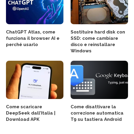
ChatGPT Atlas, come
Sostituire hard disk con
funziona il browser AI e
SSD: come cambiare
perché usarlo
disco e reinstallare
Windows
Come scaricare
Come disattivare la
DeepSeek dall’Italia |
correzione automatica
Download APK
T9 su tastiera Android