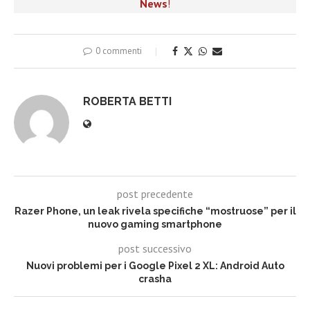
News
!
0 commenti
ROBERTA BETTI
post precedente
Razer Phone, un leak rivela specifiche “mostruose” per il
nuovo gaming smartphone
post successivo
Nuovi problemi per i Google Pixel 2 XL: Android Auto
crasha