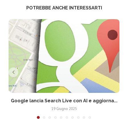
POTREBBE ANCHE INTERESSARTI
Google lancia Search Live con AI e aggiorna...
19 Giugno 2025