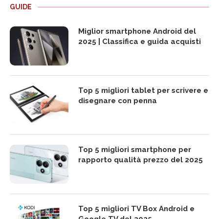
GUIDE
Miglior smartphone Android del
2025 | Classifica e guida acquisti
Top 5 migliori tablet per scrivere e
disegnare con penna
Top 5 migliori smartphone per
rapporto qualità prezzo del 2025
Top 5 migliori TV Box Android e