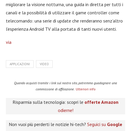
migliorare la visione notturna, una guida in diretta per tutti i
canali e la possibilità di utilizzare il game controller come
telecomando: una serie di update che renderanno senz’altro
l’esperienza Android TV alla portata di tanti nuovi utenti.
via
APPLICAZIONI
VIDEO
Quando acquisti tramite i link sul nostro sito, potremmo guadagnare una
commissione di affiliazione.
Ulteriori info
Risparmia sulla tecnologia: scopri le
offerte Amazon
odierne!
Non vuoi più perderti le notizie hi-tech?
Seguici su
Google