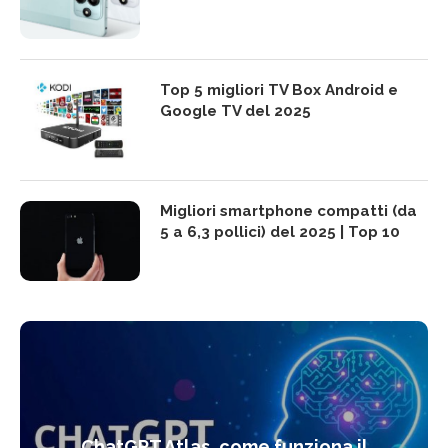
Top 5 migliori TV Box Android e
Google TV del 2025
Migliori smartphone compatti (da
5 a 6,3 pollici) del 2025 | Top 10
ChatGPT Atlas, come funziona il