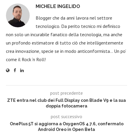
MICHELE INGELIDO
Blogger che da anni lavora nel settore
tecnologico. Da perito tecnico mi definisco
non solo un incurabile fanatico della tecnologia, ma anche
un profondo estimatore di tutto ciò che intelligentemente
crea innovazione, specie se in modo anticonformista… Un po’
come il Rock ‘n Roll!
post precedente
ZTE entra nel club dei Full Display con Blade V9 e la sua
doppia fotocamera
post successivo
OnePlus 5T si aggiorna a OxygenOS 4.7.6, confermato
Android Oreo in Open Beta