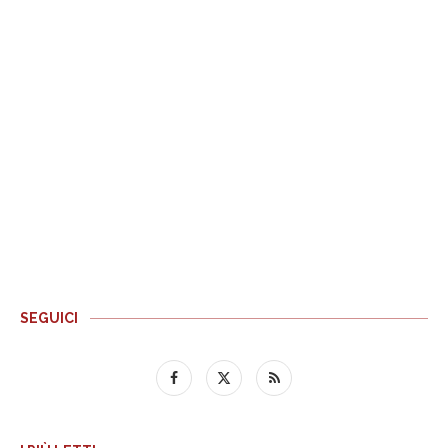
SEGUICI