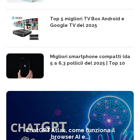
Top 5 migliori TV Box Android e
Google TV del 2025
Migliori smartphone compatti (da
5 a 6,3 pollici) del 2025 | Top 10
ChatGPT Atlas, come funziona il
browser AI e...