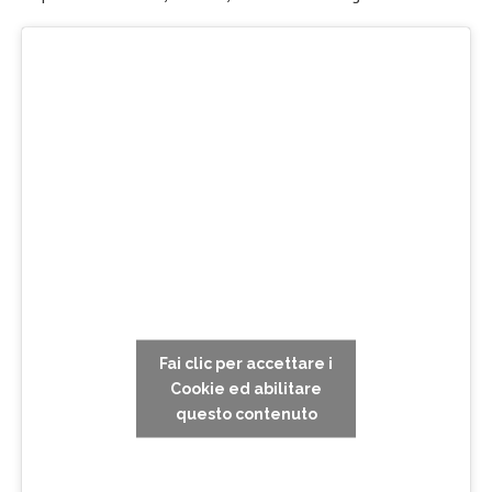
Fai clic per accettare i
Cookie ed abilitare
questo contenuto