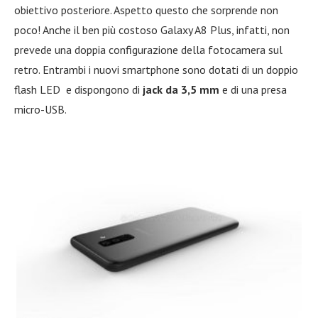
obiettivo posteriore. Aspetto questo che sorprende non
poco! Anche il ben più costoso Galaxy A8 Plus, infatti, non
prevede una doppia configurazione della fotocamera sul
retro. Entrambi i nuovi smartphone sono dotati di un doppio
flash LED e dispongono di
jack da 3,5 mm
e di una presa
micro-USB.