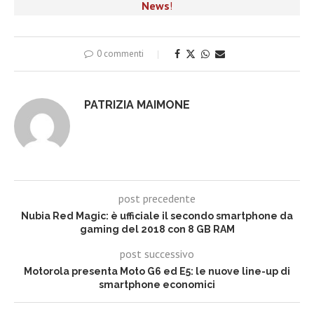
News
!
0 commenti
PATRIZIA MAIMONE
post precedente
Nubia Red Magic: è ufficiale il secondo smartphone da
gaming del 2018 con 8 GB RAM
post successivo
Motorola presenta Moto G6 ed E5: le nuove line-up di
smartphone economici