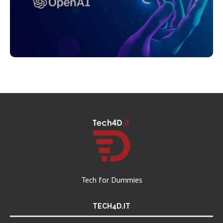
Tech for Dummies
TECH4D.IT