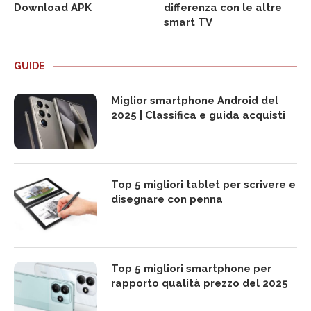
Download APK
differenza con le altre
smart TV
GUIDE
Miglior smartphone Android del
2025 | Classifica e guida acquisti
Top 5 migliori tablet per scrivere e
disegnare con penna
Top 5 migliori smartphone per
rapporto qualità prezzo del 2025