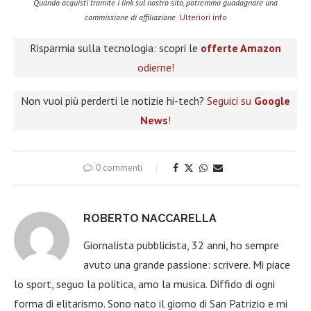
Quando acquisti tramite i link sul nostro sito, potremmo guadagnare una
commissione di affiliazione.
Ulteriori info
Risparmia sulla tecnologia: scopri le
offerte Amazon
odierne!
Non vuoi più perderti le notizie hi-tech?
Seguici su
Google
News
!
0 commenti
ROBERTO NACCARELLA
Giornalista pubblicista, 32 anni, ho sempre
avuto una grande passione: scrivere. Mi piace
lo sport, seguo la politica, amo la musica. Diffido di ogni
forma di elitarismo. Sono nato il giorno di San Patrizio e mi