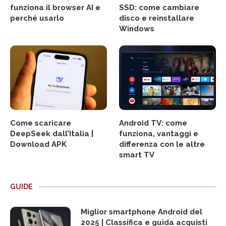
funziona il browser AI e
SSD: come cambiare
perché usarlo
disco e reinstallare
Windows
Come scaricare
Android TV: come
DeepSeek dall’Italia |
funziona, vantaggi e
Download APK
differenza con le altre
smart TV
GUIDE
Miglior smartphone Android del
2025 | Classifica e guida acquisti