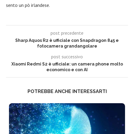
sento un pò irlandese.
post precedente
Sharp Aquos R2 è ufficiale con Snapdragon 845 e
fotocamera grandangolare
post successivo
Xiaomi Redmi S2 è ufficiale: un camera phone molto
economico e con AI
POTREBBE ANCHE INTERESSARTI