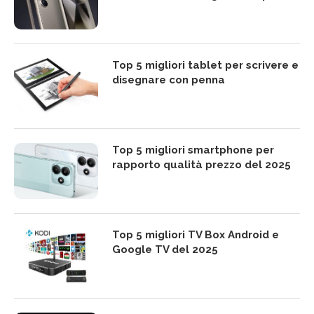
Top 5 migliori tablet per scrivere e
disegnare con penna
Top 5 migliori smartphone per
rapporto qualità prezzo del 2025
Top 5 migliori TV Box Android e
Google TV del 2025