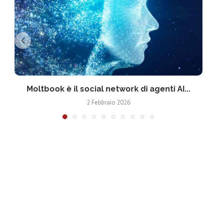
Moltbook è il social network di agenti AI...
2 Febbraio 2026