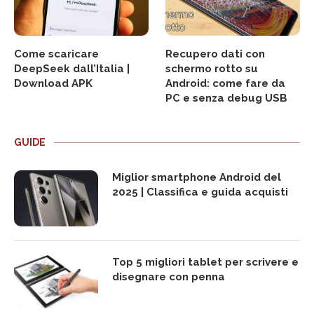
Come scaricare
Recupero dati con
DeepSeek dall’Italia |
schermo rotto su
Download APK
Android: come fare da
PC e senza debug USB
GUIDE
Miglior smartphone Android del
2025 | Classifica e guida acquisti
Top 5 migliori tablet per scrivere e
disegnare con penna