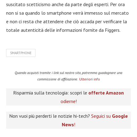
suscitato scetticismo anche da parte degli esperti. Per ora
non si sa quando lo smartphone verrà immesso sul mercato
e non ci resta che attendere che ciò accada per verificare la
totale autenticità delle informazioni fornite da Figgers.
SMARTPHONE
Quando acquisti tramite i link sul nostro sito, potremmo guadagnare una
commissione di affiliazione.
Ulteriori info
Risparmia sulla tecnologia: scopri le
offerte Amazon
odierne!
Non vuoi più perderti le notizie hi-tech?
Seguici su
Google
News
!