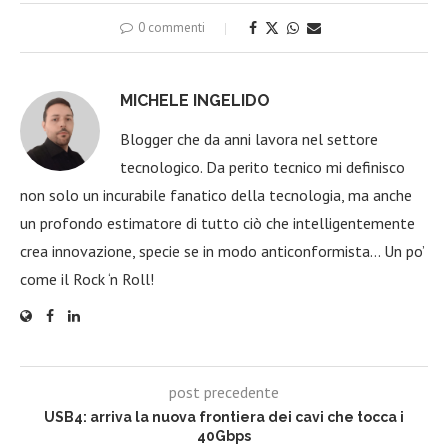
0 commenti
MICHELE INGELIDO
Blogger che da anni lavora nel settore
tecnologico. Da perito tecnico mi definisco
non solo un incurabile fanatico della tecnologia, ma anche
un profondo estimatore di tutto ciò che intelligentemente
crea innovazione, specie se in modo anticonformista… Un po’
come il Rock ‘n Roll!
post precedente
USB4: arriva la nuova frontiera dei cavi che tocca i
40Gbps