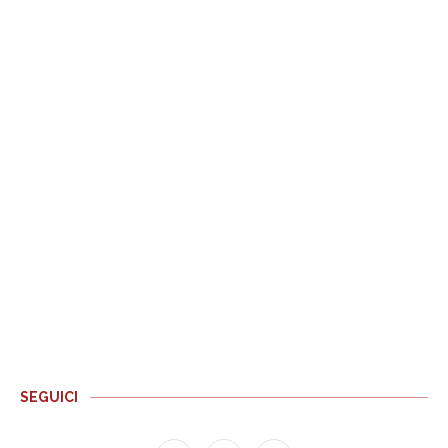
SEGUICI