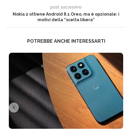
post successivo
Nokia 2 ottiene Android 8.1 Oreo, ma è opzionale: i
motivi della “scelta libera”
POTREBBE ANCHE INTERESSARTI