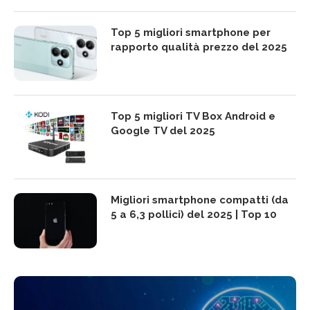
Top 5 migliori smartphone per
rapporto qualità prezzo del 2025
Top 5 migliori TV Box Android e
Google TV del 2025
Migliori smartphone compatti (da
5 a 6,3 pollici) del 2025 | Top 10