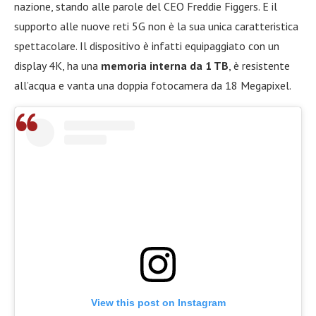
nazione, stando alle parole del CEO Freddie Figgers. E il
supporto alle nuove reti 5G non è la sua unica caratteristica
spettacolare. Il dispositivo è infatti equipaggiato con un
display 4K, ha una
memoria interna da 1 TB
, è resistente
all’acqua e vanta una doppia fotocamera da 18 Megapixel.
View this post on Instagram