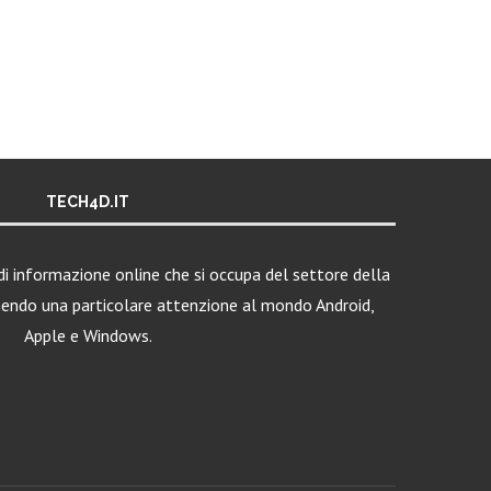
TECH4D.IT
i informazione online che si occupa del settore della
nendo una particolare attenzione al mondo Android,
Apple e Windows.