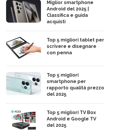
Miglior smartphone
Android del 2025 |
Classifica e guida
acquisti
Top 5 migliori tablet per
scrivere e disegnare
con penna
Top 5 migliori
smartphone per
rapporto qualità prezzo
del 2025
Top 5 migliori TV Box
Android e Google TV
del 2025