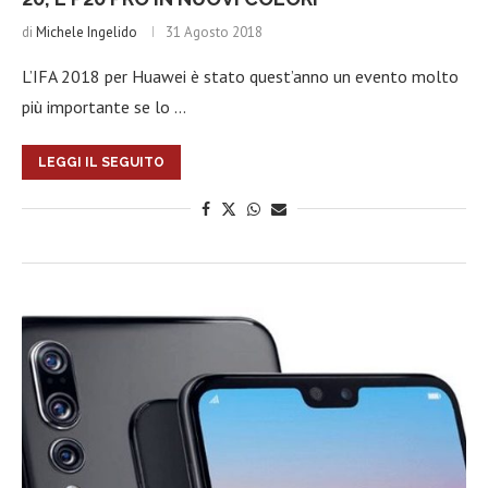
di
Michele Ingelido
31 Agosto 2018
L’IFA 2018 per Huawei è stato quest’anno un evento molto
più importante se lo …
LEGGI IL SEGUITO