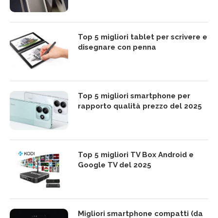
Top 5 migliori tablet per scrivere e
disegnare con penna
Top 5 migliori smartphone per
rapporto qualità prezzo del 2025
Top 5 migliori TV Box Android e
Google TV del 2025
Migliori smartphone compatti (da