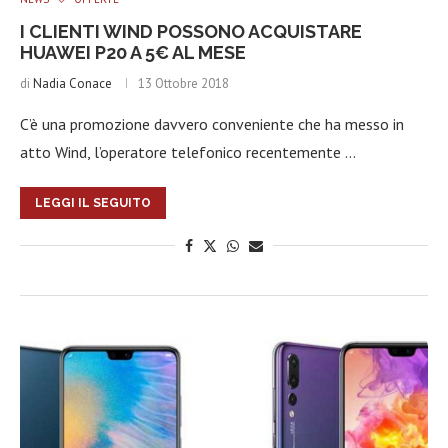
I CLIENTI WIND POSSONO ACQUISTARE
HUAWEI P20 A 5€ AL MESE
di
Nadia Conace
13 Ottobre 2018
C’è una promozione davvero conveniente che ha messo in
atto Wind, l’operatore telefonico recentemente …
LEGGI IL SEGUITO