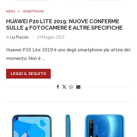
NEWS
SMARTPHONE
HUAWEI P20 LITE 2019: NUOVE CONFERME
SULLE 4 FOTOCAMERE E ALTRE SPECIFICHE
di
Lia Placido
19 Maggio 2019
Huawei P20 Lite 2019 è uno degli smartphone più attesi del
momento. Non è …
LEGGI IL SEGUITO