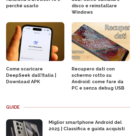
perché usarlo
disco e reinstallare
Windows
Come scaricare
Recupero dati con
DeepSeek dall’Italia |
schermo rotto su
Download APK
Android: come fare da
PC e senza debug USB
GUIDE
Miglior smartphone Android del
2025 | Classifica e guida acquisti