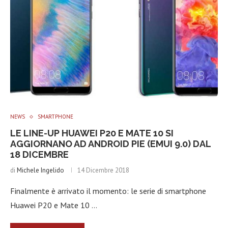
NEWS
SMARTPHONE
LE LINE-UP HUAWEI P20 E MATE 10 SI
AGGIORNANO AD ANDROID PIE (EMUI 9.0) DAL
18 DICEMBRE
di
Michele Ingelido
14 Dicembre 2018
Finalmente è arrivato il momento: le serie di smartphone
Huawei P20 e Mate 10 …