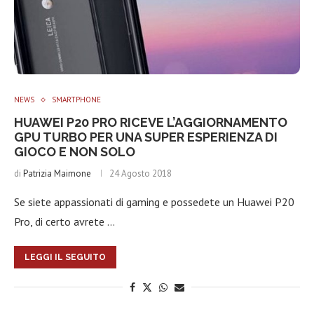
NEWS
SMARTPHONE
HUAWEI P20 PRO RICEVE L’AGGIORNAMENTO
GPU TURBO PER UNA SUPER ESPERIENZA DI
GIOCO E NON SOLO
di
Patrizia Maimone
24 Agosto 2018
Se siete appassionati di gaming e possedete un Huawei P20
Pro, di certo avrete …
LEGGI IL SEGUITO