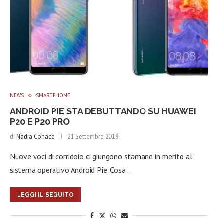
NEWS
SMARTPHONE
ANDROID PIE STA DEBUTTANDO SU HUAWEI
P20 E P20 PRO
di
Nadia Conace
21 Settembre 2018
Nuove voci di corridoio ci giungono stamane in merito al
sistema operativo Android Pie. Cosa …
LEGGI IL SEGUITO