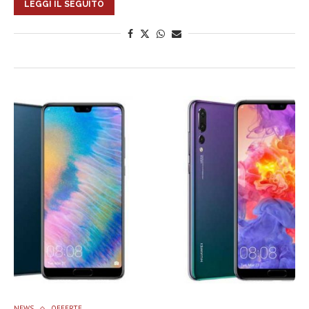
LEGGI IL SEGUITO
NEWS
OFFERTE