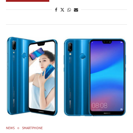
NEWS
SMARTPHONE