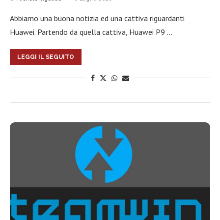
Abbiamo una buona notizia ed una cattiva riguardanti
Huawei. Partendo da quella cattiva, Huawei P9 …
LEGGI IL SEGUITO