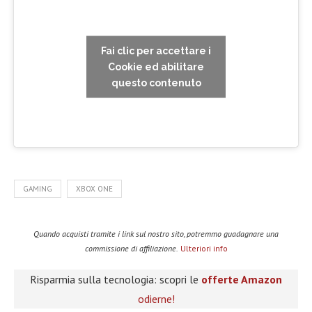
Fai clic per accettare i
Cookie ed abilitare
questo contenuto
GAMING
XBOX ONE
Quando acquisti tramite i link sul nostro sito, potremmo guadagnare una
commissione di affiliazione.
Ulteriori info
Risparmia sulla tecnologia: scopri le
offerte Amazon
odierne!