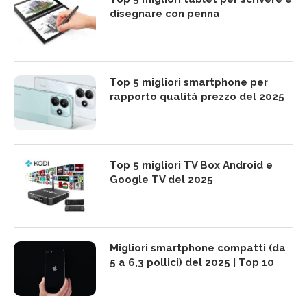
disegnare con penna
Top 5 migliori smartphone per
rapporto qualità prezzo del 2025
Top 5 migliori TV Box Android e
Google TV del 2025
Migliori smartphone compatti (da
5 a 6,3 pollici) del 2025 | Top 10