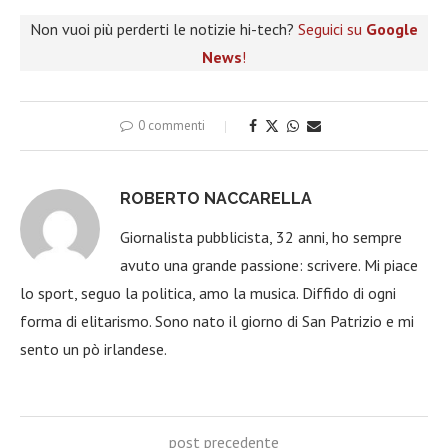
Non vuoi più perderti le notizie hi-tech?
Seguici su
Google
News
!
0 commenti
ROBERTO NACCARELLA
Giornalista pubblicista, 32 anni, ho sempre
avuto una grande passione: scrivere. Mi piace
lo sport, seguo la politica, amo la musica. Diffido di ogni
forma di elitarismo. Sono nato il giorno di San Patrizio e mi
sento un pò irlandese.
post precedente