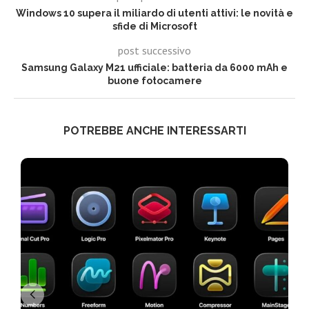
Windows 10 supera il miliardo di utenti attivi: le novità e
sfide di Microsoft
post successivo
Samsung Galaxy M21 ufficiale: batteria da 6000 mAh e
buone fotocamere
POTREBBE ANCHE INTERESSARTI