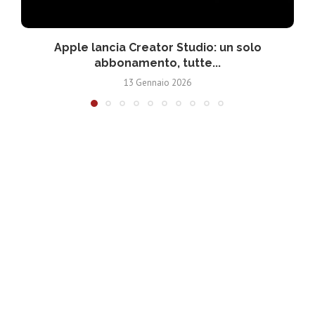
Apple lancia Creator Studio: un solo
abbonamento, tutte...
13 Gennaio 2026