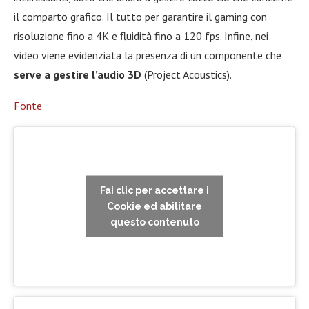
il comparto grafico. Il tutto per garantire il gaming con
risoluzione fino a 4K e fluidità fino a 120 fps. Infine, nei
video viene evidenziata la presenza di un componente che
serve a gestire l’audio 3D
(Project Acoustics).
Fonte
Fai clic per accettare i
Cookie ed abilitare
questo contenuto