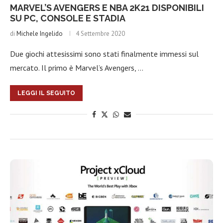
MARVEL’S AVENGERS E NBA 2K21 DISPONIBILI
SU PC, CONSOLE E STADIA
di
Michele Ingelido
4 Settembre 2020
Due giochi attesissimi sono stati finalmente immessi sul
mercato. Il primo è Marvel’s Avengers, …
LEGGI IL SEGUITO