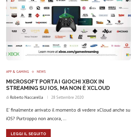
APP & GAMING
NEWS
MICROSOFT PORTA I GIOCHI XBOX IN
STREAMING SU IOS, MA NON È XCLOUD
di
Roberto Naccarella
28 Settembre 2020
E’ finalmente arrivato il momento di vedere xCloud anche su
iOS? Purtroppo non ancora, …
LEGGI IL SEGUITO