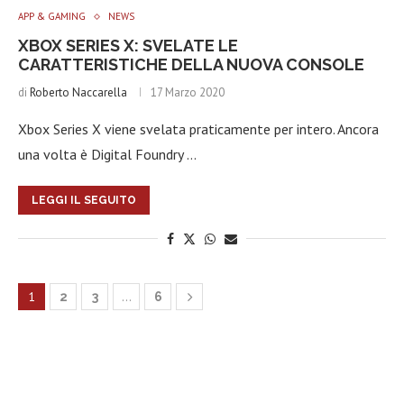
APP & GAMING
NEWS
XBOX SERIES X: SVELATE LE
CARATTERISTICHE DELLA NUOVA CONSOLE
di
Roberto Naccarella
17 Marzo 2020
Xbox Series X viene svelata praticamente per intero. Ancora
una volta è Digital Foundry …
LEGGI IL SEGUITO
1
…
2
3
6