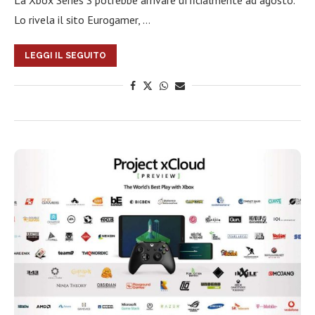
La Xbox Series S potrebbe arrivare ufficialmente ad agosto.
Lo rivela il sito Eurogamer, …
LEGGI IL SEGUITO