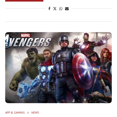
APP & GAMING
NEWS