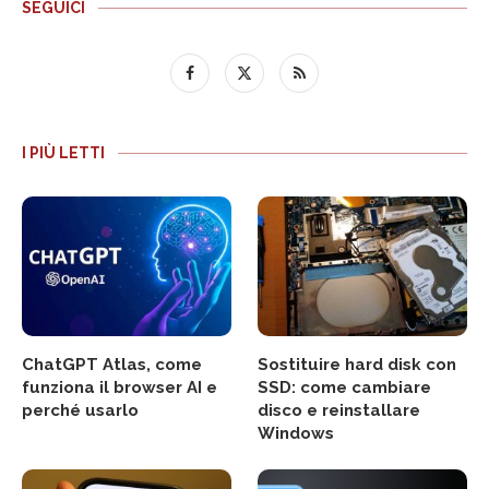
SEGUICI
I PIÙ LETTI
ChatGPT Atlas, come
Sostituire hard disk con
funziona il browser AI e
SSD: come cambiare
perché usarlo
disco e reinstallare
Windows