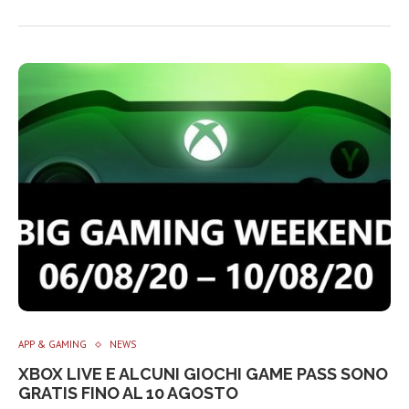
APP & GAMING
NEWS
XBOX LIVE E ALCUNI GIOCHI GAME PASS SONO
GRATIS FINO AL 10 AGOSTO