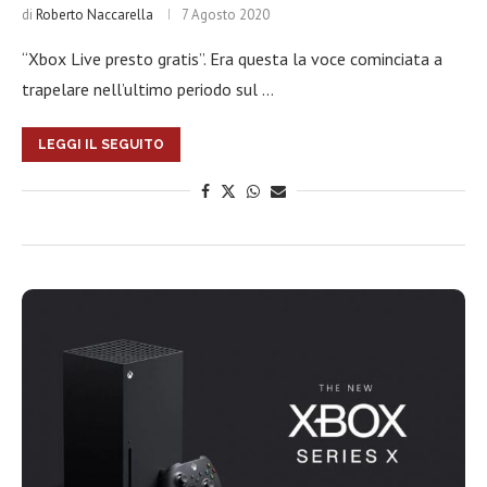
di
Roberto Naccarella
7 Agosto 2020
“Xbox Live presto gratis”. Era questa la voce cominciata a
trapelare nell’ultimo periodo sul …
LEGGI IL SEGUITO