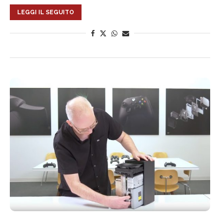
LEGGI IL SEGUITO