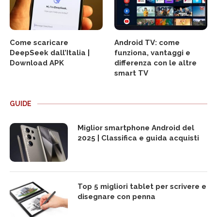
Come scaricare
Android TV: come
DeepSeek dall’Italia |
funziona, vantaggi e
Download APK
differenza con le altre
smart TV
GUIDE
Miglior smartphone Android del
2025 | Classifica e guida acquisti
Top 5 migliori tablet per scrivere e
disegnare con penna