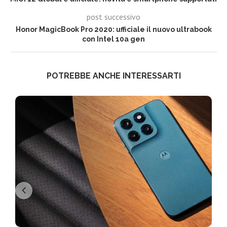
post successivo
Honor MagicBook Pro 2020: ufficiale il nuovo ultrabook
con Intel 10a gen
POTREBBE ANCHE INTERESSARTI