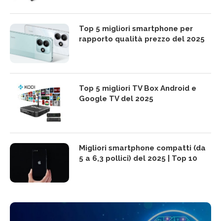
Top 5 migliori smartphone per
rapporto qualità prezzo del 2025
Top 5 migliori TV Box Android e
Google TV del 2025
Migliori smartphone compatti (da
5 a 6,3 pollici) del 2025 | Top 10