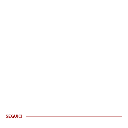
SEGUICI