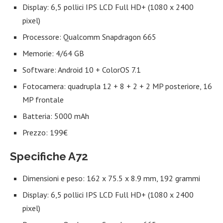
Display: 6,5 pollici IPS LCD Full HD+ (1080 x 2400
pixel)
Processore: Qualcomm Snapdragon 665
Memorie: 4/64 GB
Software: Android 10 + ColorOS 7.1
Fotocamera: quadrupla 12 + 8 + 2 + 2 MP posteriore, 16
MP frontale
Batteria: 5000 mAh
Prezzo: 199€
Specifiche A72
Dimensioni e peso: 162 x 75.5 x 8.9 mm, 192 grammi
Display: 6,5 pollici IPS LCD Full HD+ (1080 x 2400
pixel)