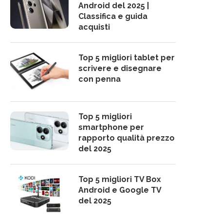
Android del 2025 |
Classifica e guida
acquisti
Top 5 migliori tablet per
scrivere e disegnare
con penna
Top 5 migliori
smartphone per
rapporto qualità prezzo
del 2025
Top 5 migliori TV Box
Android e Google TV
del 2025