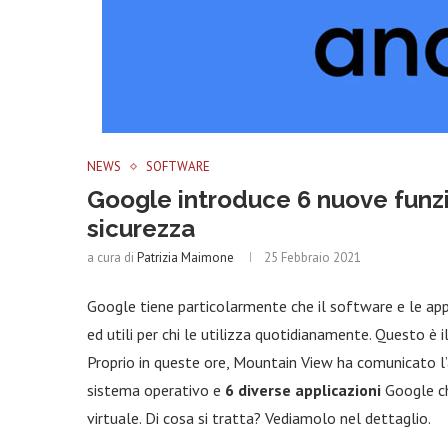
NEWS
SOFTWARE
Google introduce 6 nuove funzi
sicurezza
a cura di
Patrizia Maimone
25 Febbraio 2021
Google tiene particolarmente che il software e le app
ed utili per chi le utilizza quotidianamente. Questo è
Proprio in queste ore, Mountain View ha comunicato l’a
sistema operativo e
6 diverse applicazioni
Google c
virtuale. Di cosa si tratta? Vediamolo nel dettaglio.