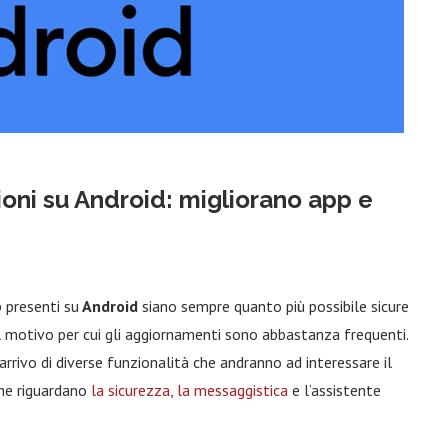
oni su Android: migliorano app e
 presenti su
Android
siano sempre quanto più possibile sicure
 il motivo per cui gli aggiornamenti sono abbastanza frequenti.
rrivo di diverse funzionalità che andranno ad interessare il
he riguardano
la sicurezza, la messaggistica
e l’assistente