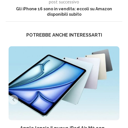
post successivo
Gli iPhone 16 sono in vendita: eccoli su Amazon
disponibili subito
POTREBBE ANCHE INTERESSARTI