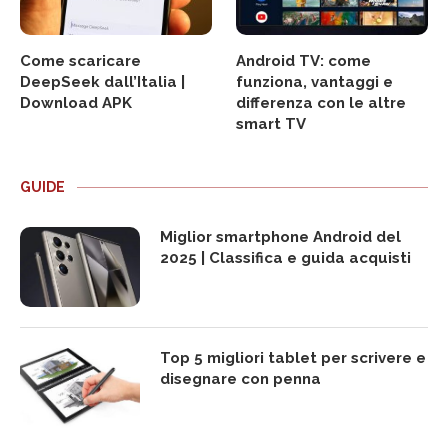
Come scaricare
Android TV: come
DeepSeek dall’Italia |
funziona, vantaggi e
Download APK
differenza con le altre
smart TV
GUIDE
Miglior smartphone Android del
2025 | Classifica e guida acquisti
Top 5 migliori tablet per scrivere e
disegnare con penna