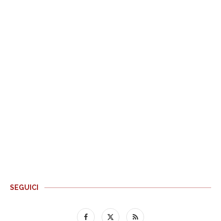
SEGUICI