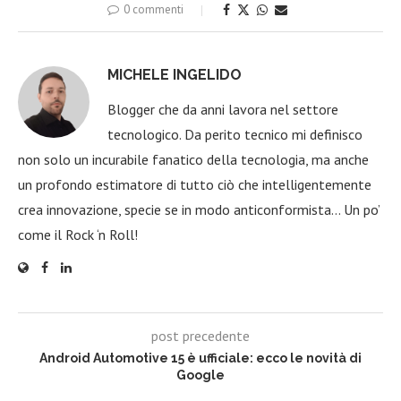
0 commenti
MICHELE INGELIDO
Blogger che da anni lavora nel settore
tecnologico. Da perito tecnico mi definisco
non solo un incurabile fanatico della tecnologia, ma anche
un profondo estimatore di tutto ciò che intelligentemente
crea innovazione, specie se in modo anticonformista… Un po’
come il Rock ‘n Roll!
post precedente
Android Automotive 15 è ufficiale: ecco le novità di
Google