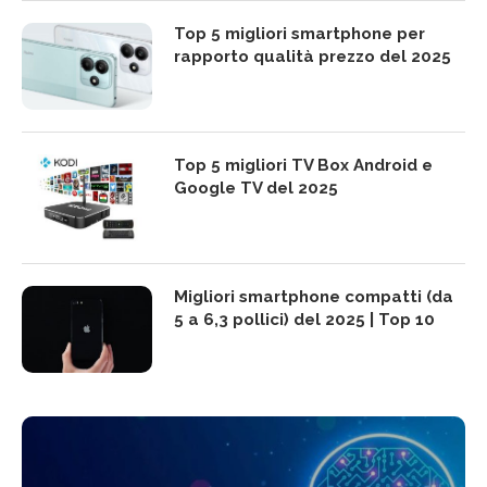
Top 5 migliori smartphone per
rapporto qualità prezzo del 2025
Top 5 migliori TV Box Android e
Google TV del 2025
Migliori smartphone compatti (da
5 a 6,3 pollici) del 2025 | Top 10