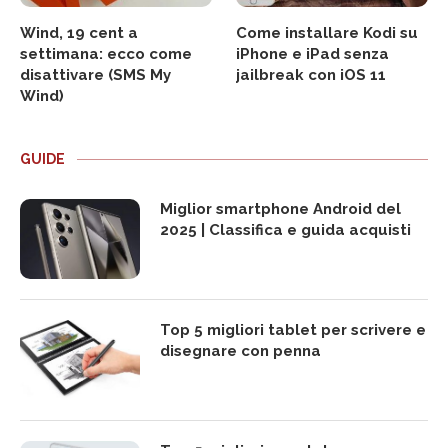
Wind, 19 cent a
Come installare Kodi su
settimana: ecco come
iPhone e iPad senza
disattivare (SMS My
jailbreak con iOS 11
Wind)
GUIDE
Miglior smartphone Android del
2025 | Classifica e guida acquisti
Top 5 migliori tablet per scrivere e
disegnare con penna