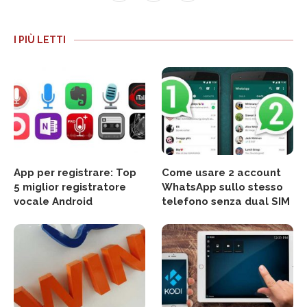
I PIÙ LETTI
App per registrare: Top
Come usare 2 account
5 miglior registratore
WhatsApp sullo stesso
vocale Android
telefono senza dual SIM