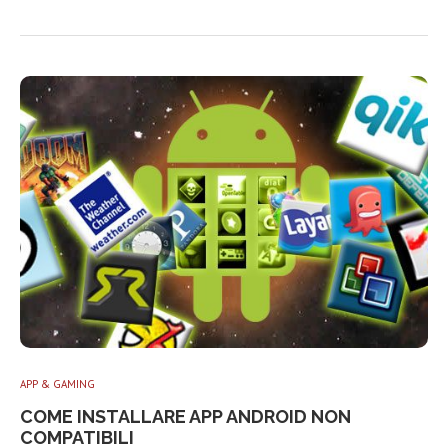
APP & GAMING
COME INSTALLARE APP ANDROID NON
COMPATIBILI