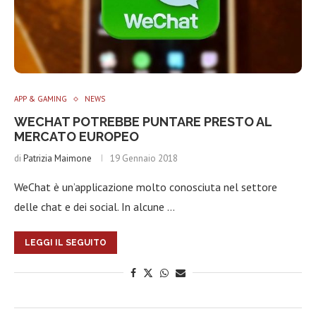
APP & GAMING
NEWS
WECHAT POTREBBE PUNTARE PRESTO AL
MERCATO EUROPEO
di
Patrizia Maimone
19 Gennaio 2018
WeChat è un’applicazione molto conosciuta nel settore
delle chat e dei social. In alcune …
LEGGI IL SEGUITO