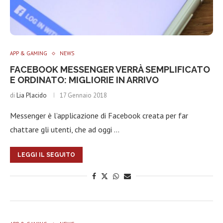
APP & GAMING
NEWS
FACEBOOK MESSENGER VERRÀ SEMPLIFICATO
E ORDINATO: MIGLIORIE IN ARRIVO
di
Lia Placido
17 Gennaio 2018
Messenger è l’applicazione di Facebook creata per far
chattare gli utenti, che ad oggi …
LEGGI IL SEGUITO