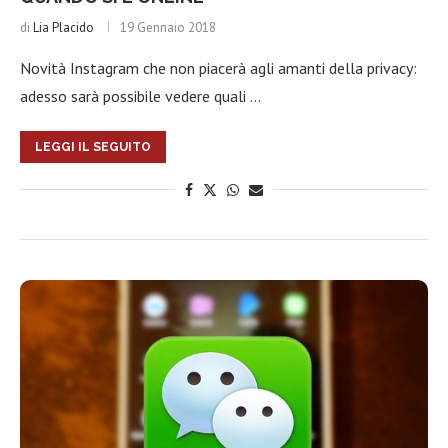
di
Lia Placido
19 Gennaio 2018
Novità Instagram che non piacerà agli amanti della privacy:
adesso sarà possibile vedere quali …
LEGGI IL SEGUITO