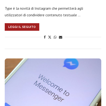
Type è la novità di Instagram che permetterà agli
utilizzatori di condividere contenuto testuale …
LEGGI IL SEGUITO