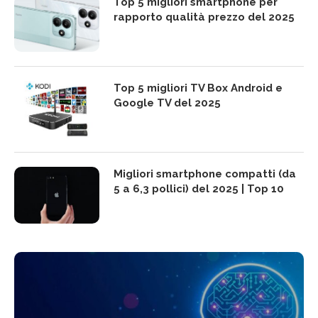
Top 5 migliori smartphone per
rapporto qualità prezzo del 2025
Top 5 migliori TV Box Android e
Google TV del 2025
Migliori smartphone compatti (da
5 a 6,3 pollici) del 2025 | Top 10