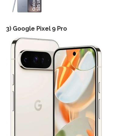
3) Google Pixel 9 Pro