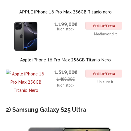
APPLE iPhone 16 Pro Max 256GB Titanio nero
1.199,00€
Vedi l'offerta
fuori stock
Mediaworld.it
Apple iPhone 16 Pro Max 256GB Titanio Nero
1.319,00€
Vedi l'offerta
1.489,00€
Unieuro.it
fuori stock
2) Samsung Galaxy S25 Ultra