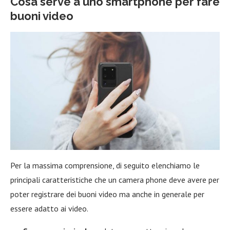
Cosa serve a uno smartphone per fare
buoni video
Per la massima comprensione, di seguito elenchiamo le
principali caratteristiche che un camera phone deve avere per
poter registrare dei buoni video ma anche in generale per
essere adatto ai video.