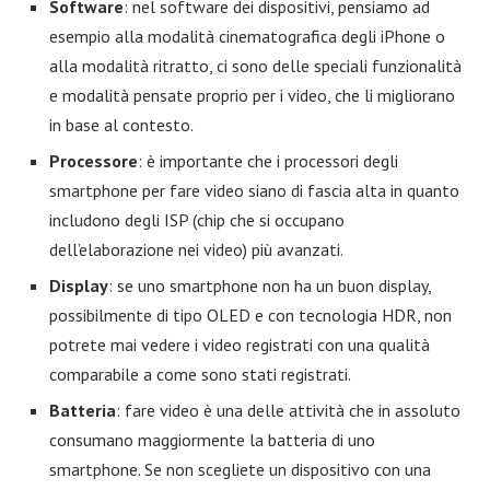
Software
: nel software dei dispositivi, pensiamo ad
esempio alla modalità cinematografica degli iPhone o
alla modalità ritratto, ci sono delle speciali funzionalità
e modalità pensate proprio per i video, che li migliorano
in base al contesto.
Processore
: è importante che i processori degli
smartphone per fare video siano di fascia alta in quanto
includono degli ISP (chip che si occupano
dell’elaborazione nei video) più avanzati.
Display
: se uno smartphone non ha un buon display,
possibilmente di tipo OLED e con tecnologia HDR, non
potrete mai vedere i video registrati con una qualità
comparabile a come sono stati registrati.
Batteria
: fare video è una delle attività che in assoluto
consumano maggiormente la batteria di uno
smartphone. Se non scegliete un dispositivo con una