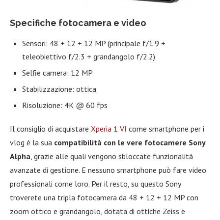
Specifiche fotocamera e video
Sensori: 48 + 12 + 12 MP (principale f/1.9 +
teleobiettivo f/2.3 + grandangolo f/2.2)
Selfie camera: 12 MP
Stabilizzazione: ottica
Risoluzione: 4K @ 60 fps
Il consiglio di acquistare
Xperia 1 VI
come smartphone per i
vlog è la sua
compatibilità con le vere fotocamere Sony
Alpha
, grazie alle quali vengono sbloccate funzionalità
avanzate di gestione. E nessuno smartphone può fare video
professionali come loro. Per il resto, su questo Sony
troverete una tripla fotocamera da 48 + 12 + 12 MP con
zoom ottico e grandangolo, dotata di ottiche Zeiss e