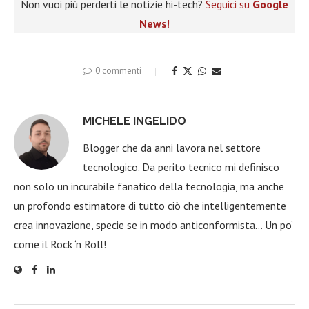
Non vuoi più perderti le notizie hi-tech?
Seguici su
Google
News
!
0 commenti
MICHELE INGELIDO
Blogger che da anni lavora nel settore
tecnologico. Da perito tecnico mi definisco
non solo un incurabile fanatico della tecnologia, ma anche
un profondo estimatore di tutto ciò che intelligentemente
crea innovazione, specie se in modo anticonformista… Un po’
come il Rock ‘n Roll!