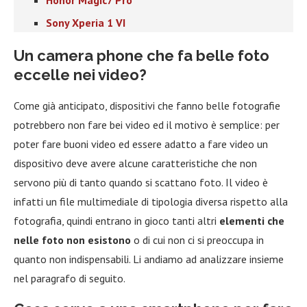
Honor Magic7 Pro
Sony Xperia 1 VI
Un camera phone che fa belle foto
eccelle nei video?
Come già anticipato, dispositivi che fanno belle fotografie
potrebbero non fare bei video ed il motivo è semplice: per
poter fare buoni video ed essere adatto a fare video un
dispositivo deve avere alcune caratteristiche che non
servono più di tanto quando si scattano foto. Il video è
infatti un file multimediale di tipologia diversa rispetto alla
fotografia, quindi entrano in gioco tanti altri
elementi che
nelle foto non esistono
o di cui non ci si preoccupa in
quanto non indispensabili. Li andiamo ad analizzare insieme
nel paragrafo di seguito.