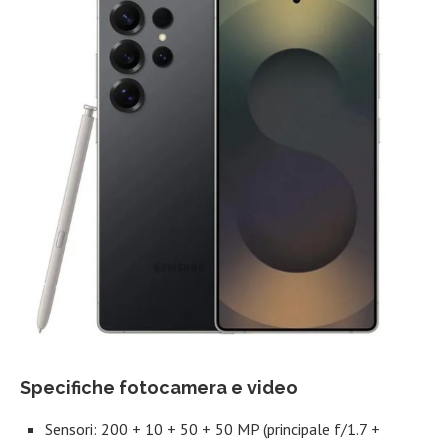
Specifiche fotocamera e video
Sensori: 200 + 10 + 50 + 50 MP (principale f/1.7 +