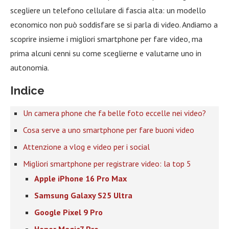
scegliere un telefono cellulare di fascia alta: un modello
economico non può soddisfare se si parla di video. Andiamo a
scoprire insieme i migliori smartphone per fare video, ma
prima alcuni cenni su come sceglierne e valutarne uno in
autonomia.
Indice
Un camera phone che fa belle foto eccelle nei video?
Cosa serve a uno smartphone per fare buoni video
Attenzione a vlog e video per i social
Migliori smartphone per registrare video: la top 5
Apple iPhone 16 Pro Max
Samsung Galaxy S25 Ultra
Google Pixel 9 Pro