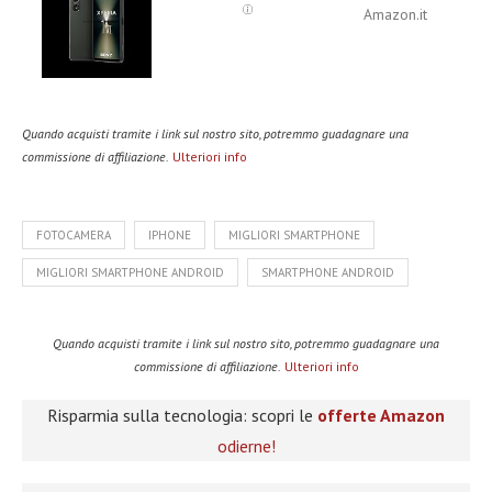
Amazon.it
Quando acquisti tramite i link sul nostro sito, potremmo guadagnare una
commissione di affiliazione.
Ulteriori info
FOTOCAMERA
IPHONE
MIGLIORI SMARTPHONE
MIGLIORI SMARTPHONE ANDROID
SMARTPHONE ANDROID
Quando acquisti tramite i link sul nostro sito, potremmo guadagnare una
commissione di affiliazione.
Ulteriori info
Risparmia sulla tecnologia: scopri le
offerte Amazon
odierne!