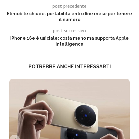
post precedente
Elimobile chiude: portabilità entro fine mese per tenere
il numero
post successivo
iPhone 16e è ufficiale: costa meno ma supporta Apple
Intelligence
POTREBBE ANCHE INTERESSARTI