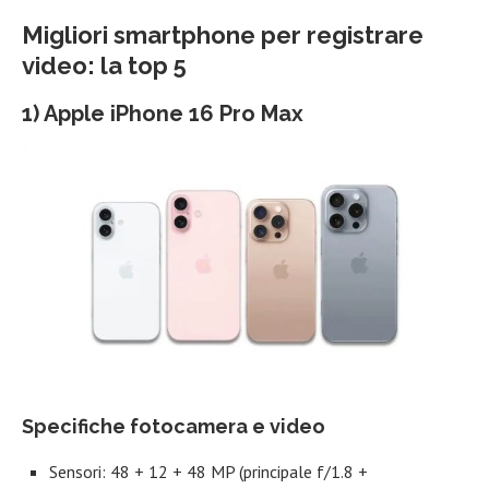
Migliori smartphone per registrare
video: la top 5
1) Apple iPhone 16 Pro Max
Specifiche fotocamera e video
Sensori: 48 + 12 + 48 MP (principale f/1.8 +