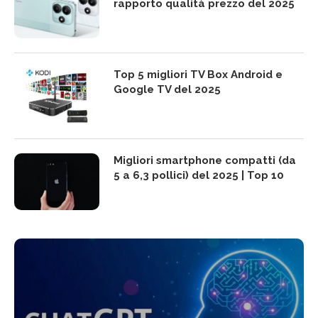
rapporto qualità prezzo del 2025
Top 5 migliori TV Box Android e
Google TV del 2025
Migliori smartphone compatti (da
5 a 6,3 pollici) del 2025 | Top 10