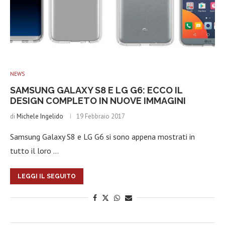
NEWS
SAMSUNG GALAXY S8 E LG G6: ECCO IL
DESIGN COMPLETO IN NUOVE IMMAGINI
di
Michele Ingelido
19 Febbraio 2017
Samsung Galaxy S8 e LG G6 si sono appena mostrati in
tutto il loro …
LEGGI IL SEGUITO