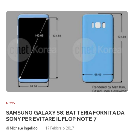
NEWS
SAMSUNG GALAXY S8: BATTERIA FORNITA DA
SONY PER EVITARE IL FLOP NOTE 7
di
Michele Ingelido
17 Febbraio 2017