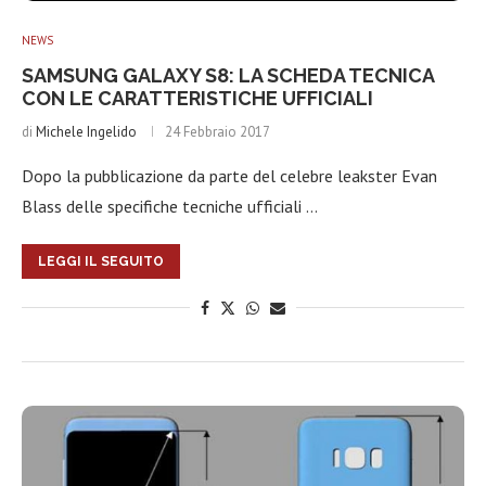
NEWS
SAMSUNG GALAXY S8: LA SCHEDA TECNICA
CON LE CARATTERISTICHE UFFICIALI
di
Michele Ingelido
24 Febbraio 2017
Dopo la pubblicazione da parte del celebre leakster Evan
Blass delle specifiche tecniche ufficiali …
LEGGI IL SEGUITO