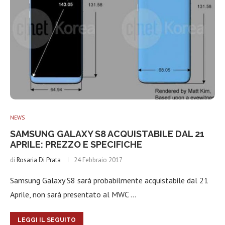
NEWS
SAMSUNG GALAXY S8 ACQUISTABILE DAL 21
APRILE: PREZZO E SPECIFICHE
di
Rosaria Di Prata
24 Febbraio 2017
Samsung Galaxy S8 sarà probabilmente acquistabile dal 21
Aprile, non sarà presentato al MWC …
LEGGI IL SEGUITO