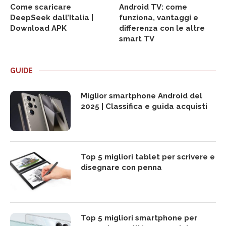
Come scaricare
Android TV: come
DeepSeek dall’Italia |
funziona, vantaggi e
Download APK
differenza con le altre
smart TV
GUIDE
Miglior smartphone Android del
2025 | Classifica e guida acquisti
Top 5 migliori tablet per scrivere e
disegnare con penna
Top 5 migliori smartphone per