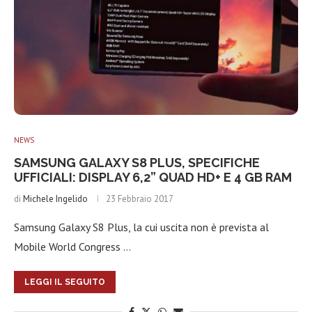
NEWS
SAMSUNG GALAXY S8 PLUS, SPECIFICHE
UFFICIALI: DISPLAY 6,2” QUAD HD+ E 4 GB RAM
di
Michele Ingelido
23 Febbraio 2017
Samsung Galaxy S8 Plus, la cui uscita non è prevista al
Mobile World Congress …
LEGGI IL SEGUITO