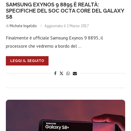
SAMSUNG EXYNOS 9 8895 È REALTÀ:
SPECIFICHE DEL SOC OCTA CORE DEL GALAXY
S8
di
Michele Ingelido
Aggiornato il
2 Marzo 2017
Finalmente è ufficiale Samsung Exynos 9 8895, il
processore che vedremo a bordo del …
LEGGI IL SEGUITO