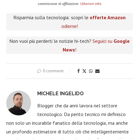
commissione di affiliazione.
Ulteriori info
Risparmia sulla tecnologia: scopri le
offerte Amazon
odierne!
Non vuoi più perderti le notizie hi-tech?
Seguici su
Google
News
!
0 commenti
MICHELE INGELIDO
Blogger che da anni lavora nel settore
tecnologico. Da perito tecnico mi definisco
non solo un incurabile fanatico della tecnologia, ma anche
un profondo estimatore di tutto ciò che intelligentemente