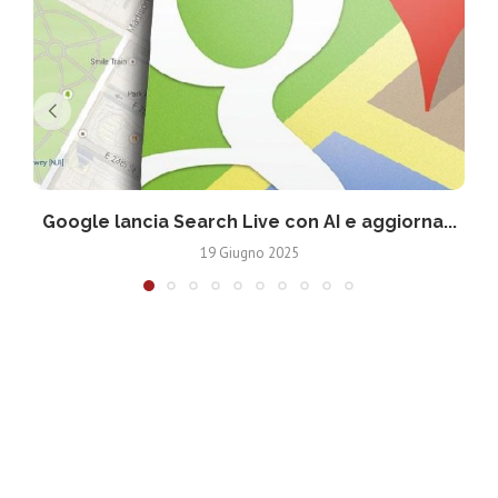
Google lancia Search Live con AI e aggiorna...
19 Giugno 2025