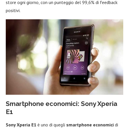
store ogni giorno, con un punteggio del 99,6% di feedback
positivi.
Smartphone economici: Sony Xperia
E1
Sony Xperia E1
è uno di quegli
smartphone economici
di