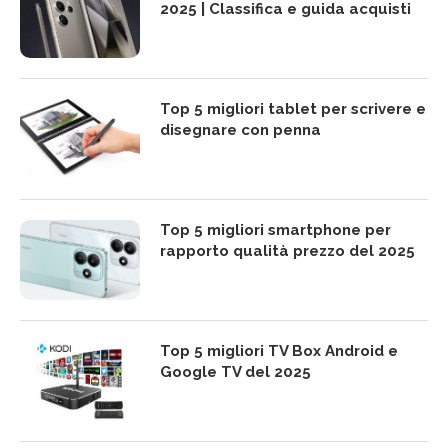
2025 | Classifica e guida acquisti
Top 5 migliori tablet per scrivere e
disegnare con penna
Top 5 migliori smartphone per
rapporto qualità prezzo del 2025
Top 5 migliori TV Box Android e
Google TV del 2025