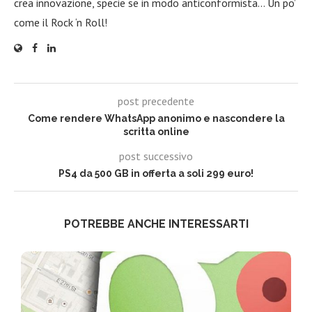
crea innovazione, specie se in modo anticonformista… Un po’
come il Rock ‘n Roll!
post precedente
Come rendere WhatsApp anonimo e nascondere la
scritta online
post successivo
PS4 da 500 GB in offerta a soli 299 euro!
POTREBBE ANCHE INTERESSARTI