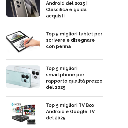
Android del 2025 |
Classifica e guida
acquisti
Top 5 migliori tablet per
scrivere e disegnare
con penna
Top 5 migliori
smartphone per
rapporto qualità prezzo
del 2025
Top 5 migliori TV Box
Android e Google TV
del 2025