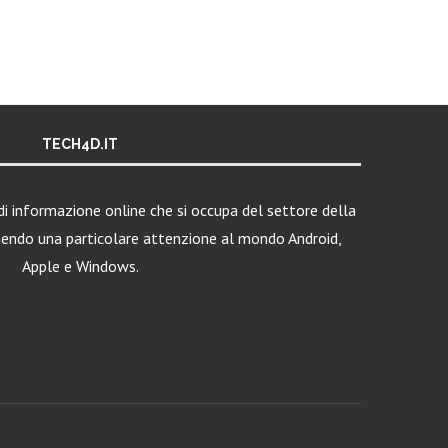
TECH4D.IT
i informazione online che si occupa del settore della
nendo una particolare attenzione al mondo Android,
Apple e Windows.