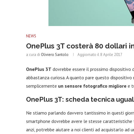
NEWS
OnePlus 3T costerà 80 dollari i
a cura di
Oliviero Santolo
Aggiornato il
8 Aprile 2017
OnePlus 3T
dovrebbe essere il prossimo dispositivo 
abbastanza curiosa. A quanto pare questo dispositivo 
semplicemente
un sensore fotografico migliore
e t
OnePlus 3T: scheda tecnica ugua
Ne stiamo parlando davvero tantissimo in questi giorn
smartphone dovrebbe avere le stesse caratteristiche 
anzi, potrebbe aiutare a noi clienti ad acquistarlo ad 