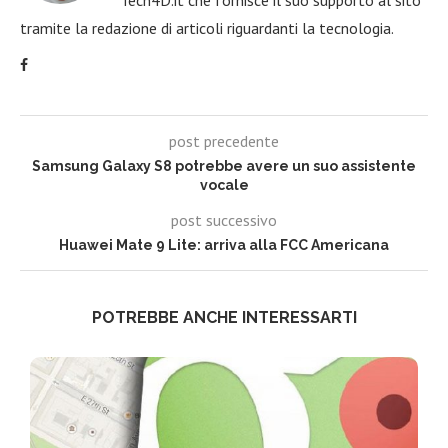
tramite la redazione di articoli riguardanti la tecnologia.
post precedente
Samsung Galaxy S8 potrebbe avere un suo assistente
vocale
post successivo
Huawei Mate 9 Lite: arriva alla FCC Americana
POTREBBE ANCHE INTERESSARTI