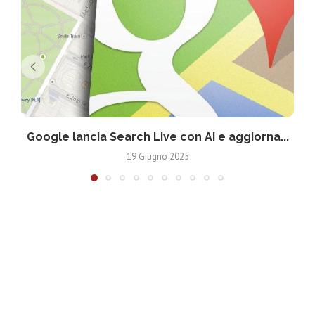
Google lancia Search Live con AI e aggiorna...
19 Giugno 2025