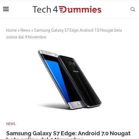
Home
»
News
»
Samsung Galaxy S7 Edge: Android 7.0 Nougat beta
online dal 9 Novembre
NEWS
Samsung Galaxy S7 Edge: Android 7.0 Nougat