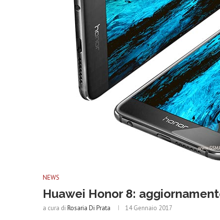
NEWS
Huawei Honor 8: aggiornamento
a cura di
Rosaria Di Prata
14 Gennaio 2017