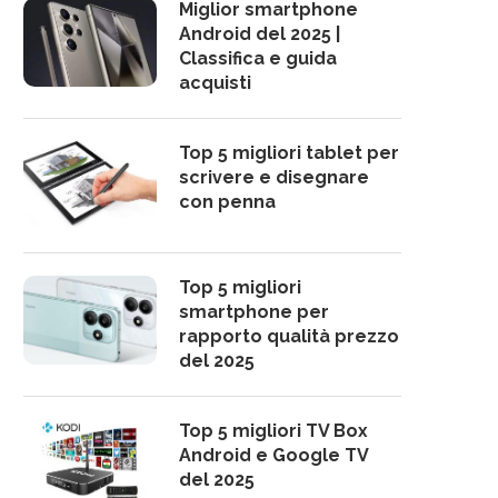
Miglior smartphone
Android del 2025 |
Classifica e guida
acquisti
Top 5 migliori tablet per
scrivere e disegnare
con penna
Top 5 migliori
smartphone per
rapporto qualità prezzo
del 2025
Top 5 migliori TV Box
Android e Google TV
del 2025