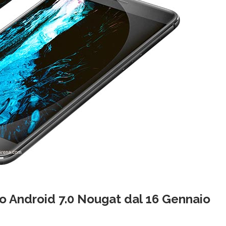
 Android 7.0 Nougat dal 16 Gennaio