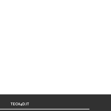
TECH4D.IT