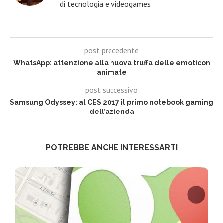
di tecnologia e videogames
post precedente
WhatsApp: attenzione alla nuova truffa delle emoticon
animate
post successivo
Samsung Odyssey: al CES 2017 il primo notebook gaming
dell’azienda
POTREBBE ANCHE INTERESSARTI