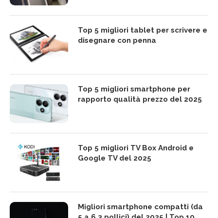
Top 5 migliori tablet per scrivere e
disegnare con penna
Top 5 migliori smartphone per
rapporto qualità prezzo del 2025
Top 5 migliori TV Box Android e
Google TV del 2025
Migliori smartphone compatti (da
5 a 6,3 pollici) del 2025 | Top 10