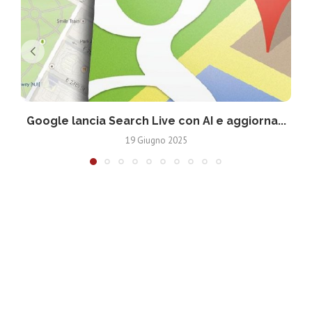
Google lancia Search Live con AI e aggiorna...
19 Giugno 2025