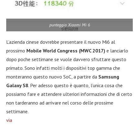
punteggio Xiaomi Mi 6
L’azienda cinese dovrebbe presentare il nuovo Mi6 al
prossimo
Mobile World Congress (MWC 2017)
e lanciarlo
dopo poche settimane se vuole davvero sfruttare questo
primato. Sono infatti molti i dispositivi top gamma che
monteranno questo nuovo SoC, a partire da
Samsung
Galaxy S8
. Per adesso questo è quanto, l’unica cosa che
possiamo fare e attendere ulteriori informazioni che di certo
non tarderanno ad arrivare nel corso delle prossime
settimane.
via