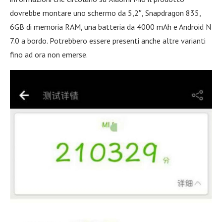
dovrebbe montare uno schermo da 5,2″, Snapdragon 835,
6GB di memoria RAM, una batteria da 4000 mAh e Android N
7.0 a bordo. Potrebbero essere presenti anche altre varianti
fino ad ora non emerse.