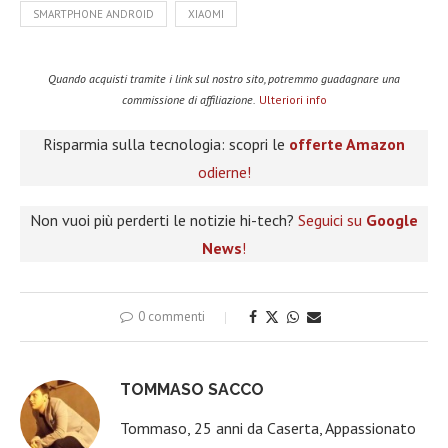
SMARTPHONE ANDROID
XIAOMI
Quando acquisti tramite i link sul nostro sito, potremmo guadagnare una
commissione di affiliazione.
Ulteriori info
Risparmia sulla tecnologia: scopri le
offerte Amazon
odierne!
Non vuoi più perderti le notizie hi-tech?
Seguici su
Google
News
!
0 commenti
TOMMASO SACCO
Tommaso, 25 anni da Caserta, Appassionato