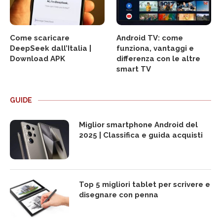
Come scaricare
Android TV: come
DeepSeek dall’Italia |
funziona, vantaggi e
Download APK
differenza con le altre
smart TV
GUIDE
Miglior smartphone Android del
2025 | Classifica e guida acquisti
Top 5 migliori tablet per scrivere e
disegnare con penna