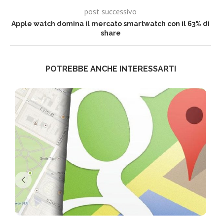
post successivo
Apple watch domina il mercato smartwatch con il 63% di
share
POTREBBE ANCHE INTERESSARTI