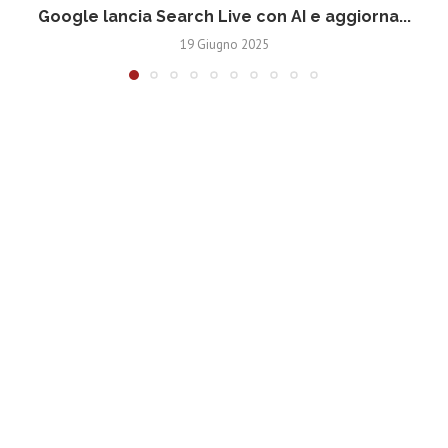
Google lancia Search Live con AI e aggiorna...
19 Giugno 2025