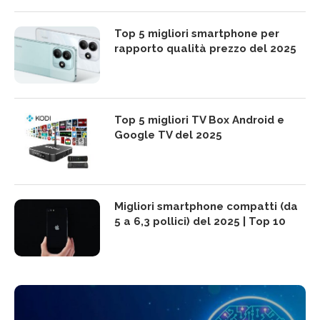
Top 5 migliori smartphone per
rapporto qualità prezzo del 2025
Top 5 migliori TV Box Android e
Google TV del 2025
Migliori smartphone compatti (da
5 a 6,3 pollici) del 2025 | Top 10