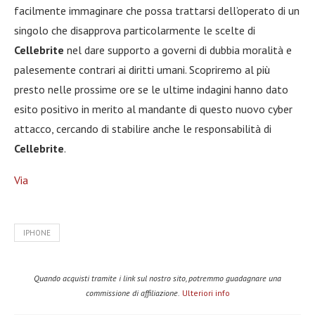
facilmente immaginare che possa trattarsi dell’operato di un
singolo che disapprova particolarmente le scelte di
Cellebrite
nel dare supporto a governi di dubbia moralità e
palesemente contrari ai diritti umani. Scopriremo al più
presto nelle prossime ore se le ultime indagini hanno dato
esito positivo in merito al mandante di questo nuovo cyber
attacco, cercando di stabilire anche le responsabilità di
Cellebrite
.
Via
IPHONE
Quando acquisti tramite i link sul nostro sito, potremmo guadagnare una
commissione di affiliazione.
Ulteriori info