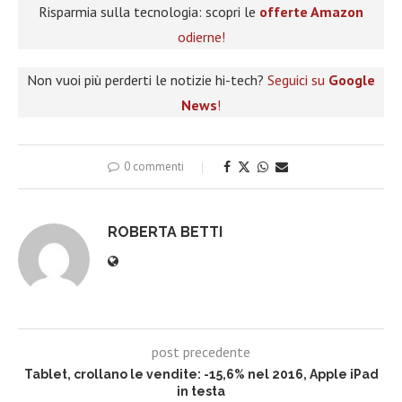
Risparmia sulla tecnologia: scopri le
offerte Amazon
odierne!
Non vuoi più perderti le notizie hi-tech?
Seguici su
Google
News
!
0 commenti
ROBERTA BETTI
post precedente
Tablet, crollano le vendite: -15,6% nel 2016, Apple iPad
in testa