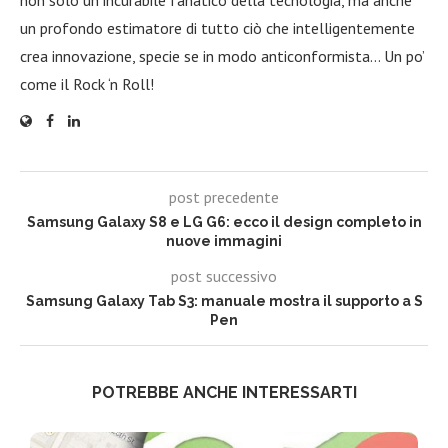
un profondo estimatore di tutto ciò che intelligentemente
crea innovazione, specie se in modo anticonformista… Un po’
come il Rock ‘n Roll!
post precedente
Samsung Galaxy S8 e LG G6: ecco il design completo in
nuove immagini
post successivo
Samsung Galaxy Tab S3: manuale mostra il supporto a S
Pen
POTREBBE ANCHE INTERESSARTI