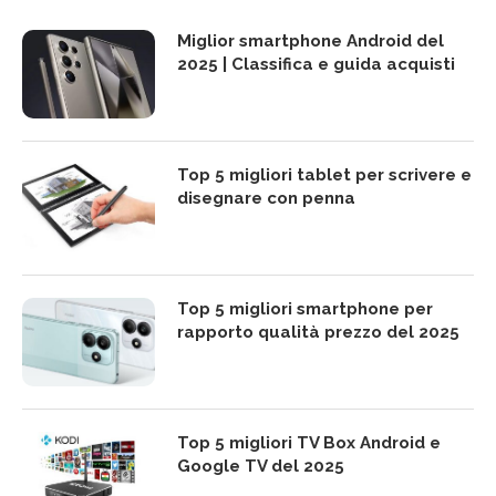
Miglior smartphone Android del
2025 | Classifica e guida acquisti
Top 5 migliori tablet per scrivere e
disegnare con penna
Top 5 migliori smartphone per
rapporto qualità prezzo del 2025
Top 5 migliori TV Box Android e
Google TV del 2025