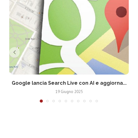
Google lancia Search Live con AI e aggiorna...
19 Giugno 2025