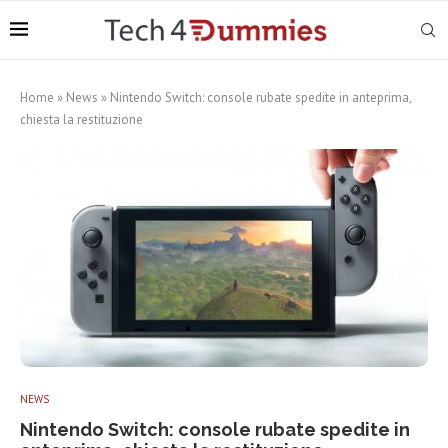
Home
»
News
»
Nintendo Switch: console rubate spedite in anteprima,
chiesta la restituzione
NEWS
Nintendo Switch: console rubate spedite in