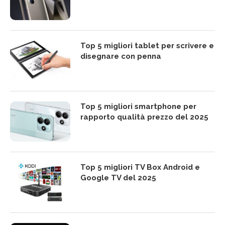
Top 5 migliori tablet per scrivere e
disegnare con penna
Top 5 migliori smartphone per
rapporto qualità prezzo del 2025
Top 5 migliori TV Box Android e
Google TV del 2025