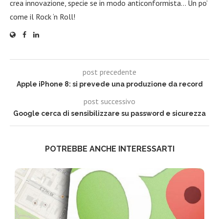
crea innovazione, specie se in modo anticonformista… Un po’
come il Rock ‘n Roll!
post precedente
Apple iPhone 8: si prevede una produzione da record
post successivo
Google cerca di sensibilizzare su password e sicurezza
POTREBBE ANCHE INTERESSARTI