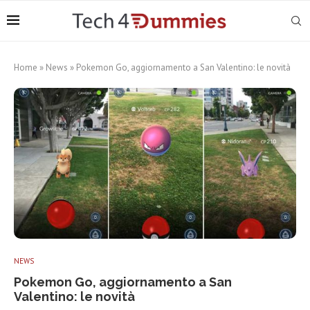
Home
»
News
»
Pokemon Go, aggiornamento a San Valentino: le novità
NEWS
Pokemon Go, aggiornamento a San
Valentino: le novità