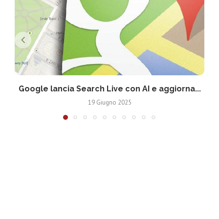
Google lancia Search Live con AI e aggiorna...
19 Giugno 2025