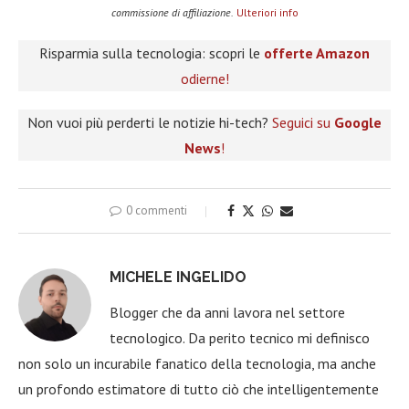
commissione di affiliazione.
Ulteriori info
Risparmia sulla tecnologia: scopri le
offerte Amazon
odierne!
Non vuoi più perderti le notizie hi-tech?
Seguici su
Google
News
!
0 commenti
MICHELE INGELIDO
Blogger che da anni lavora nel settore
tecnologico. Da perito tecnico mi definisco
non solo un incurabile fanatico della tecnologia, ma anche
un profondo estimatore di tutto ciò che intelligentemente