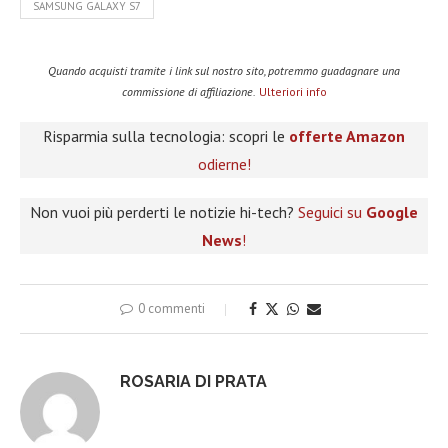
SAMSUNG GALAXY S7
Quando acquisti tramite i link sul nostro sito, potremmo guadagnare una
commissione di affiliazione.
Ulteriori info
Risparmia sulla tecnologia: scopri le
offerte Amazon
odierne!
Non vuoi più perderti le notizie hi-tech?
Seguici su
Google
News
!
0 commenti
ROSARIA DI PRATA