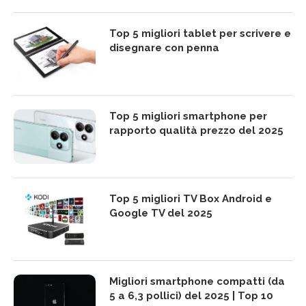
Top 5 migliori tablet per scrivere e
disegnare con penna
Top 5 migliori smartphone per
rapporto qualità prezzo del 2025
Top 5 migliori TV Box Android e
Google TV del 2025
Migliori smartphone compatti (da
5 a 6,3 pollici) del 2025 | Top 10