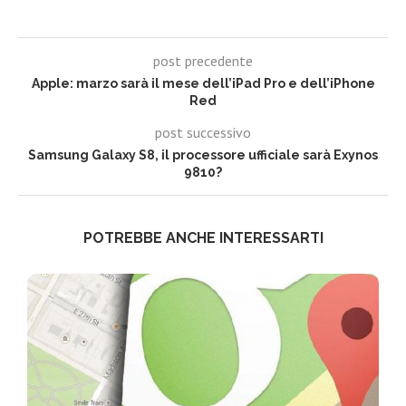
post precedente
Apple: marzo sarà il mese dell’iPad Pro e dell’iPhone
Red
post successivo
Samsung Galaxy S8, il processore ufficiale sarà Exynos
9810?
POTREBBE ANCHE INTERESSARTI