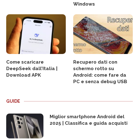
Windows
Come scaricare
Recupero dati con
DeepSeek dall’Italia |
schermo rotto su
Download APK
Android: come fare da
PC e senza debug USB
GUIDE
Miglior smartphone Android del
2025 | Classifica e guida acquisti