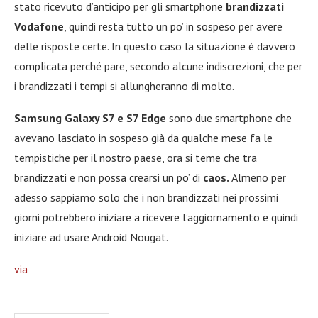
stato ricevuto d’anticipo per gli smartphone
brandizzati
Vodafone
, quindi resta tutto un po’ in sospeso per avere
delle risposte certe. In questo caso la situazione è davvero
complicata perché pare, secondo alcune indiscrezioni, che per
i brandizzati i tempi si allungheranno di molto.
Samsung Galaxy S7 e S7 Edge
sono due smartphone che
avevano lasciato in sospeso già da qualche mese fa le
tempistiche per il nostro paese, ora si teme che tra
brandizzati e non possa crearsi un po’ di
caos.
Almeno per
adesso sappiamo solo che i non brandizzati nei prossimi
giorni potrebbero iniziare a ricevere l’aggiornamento e quindi
iniziare ad usare Android Nougat.
via