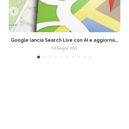
Google lancia Search Live con AI e aggiorna...
19 Giugno 2025