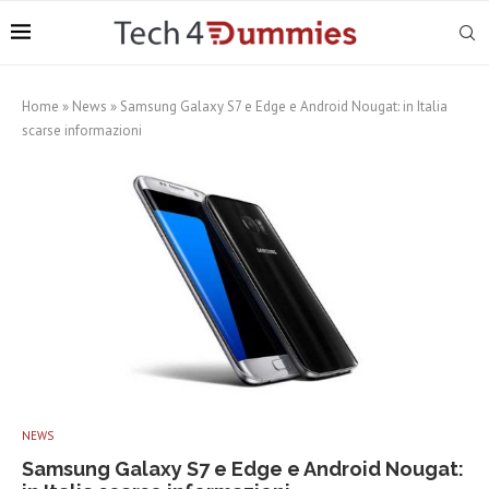
Home
»
News
»
Samsung Galaxy S7 e Edge e Android Nougat: in Italia
scarse informazioni
NEWS
Samsung Galaxy S7 e Edge e Android Nougat: