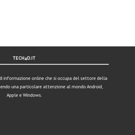
TECH4D.IT
i informazione online che si occupa del settore della
nendo una particolare attenzione al mondo Android,
Apple e Windows.