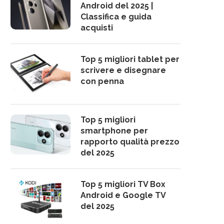
Android del 2025 |
Classifica e guida
acquisti
Top 5 migliori tablet per
scrivere e disegnare
con penna
Top 5 migliori
smartphone per
rapporto qualità prezzo
del 2025
Top 5 migliori TV Box
Android e Google TV
del 2025