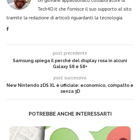
Tech4D.it che fornisce il suo supporto al sito
tramite la redazione di articoli riguardanti la tecnologia.
post precedente
Samsung spiega il perché del display rosa in alcuni
Galaxy S8 e S8+
post successivo
New Nintendo 2DS XL è ufficiale: economico, compatto e
senza 3D
POTREBBE ANCHE INTERESSARTI