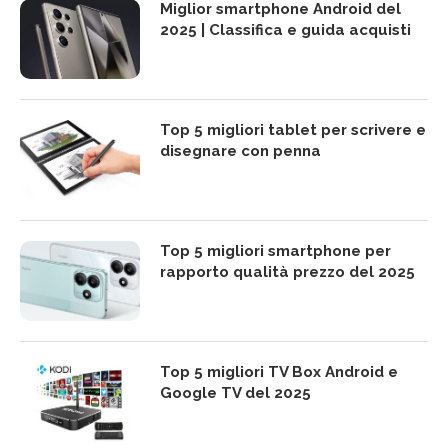
Miglior smartphone Android del
2025 | Classifica e guida acquisti
Top 5 migliori tablet per scrivere e
disegnare con penna
Top 5 migliori smartphone per
rapporto qualità prezzo del 2025
Top 5 migliori TV Box Android e
Google TV del 2025