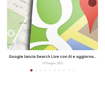
Google lancia Search Live con AI e aggiorna...
19 Giugno 2025